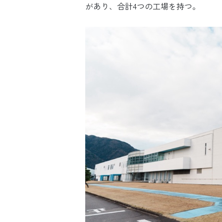
があり、合計4つの工場を持つ。