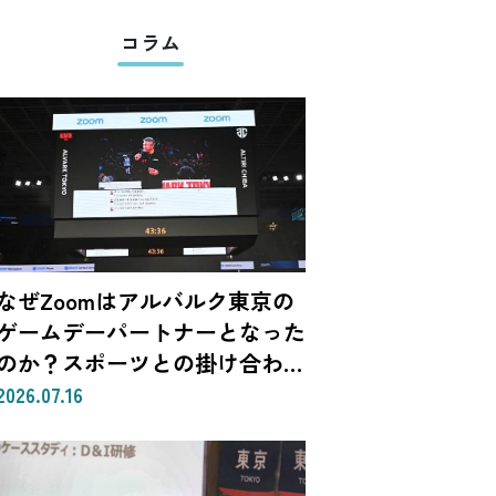
コラム
なぜZoomはアルバルク東京の
ゲームデーパートナーとなった
のか？スポーツとの掛け合わせ
で生まれる体験
2026.07.16