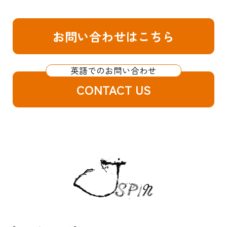
お問い合わせはこちら
CONTACT US