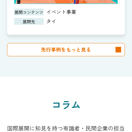
イベント事業
展開コンテンツ
タイ
展開先
先行事例をもっと見る
コラム
国際展開に知見を持つ有識者・民間企業の担当