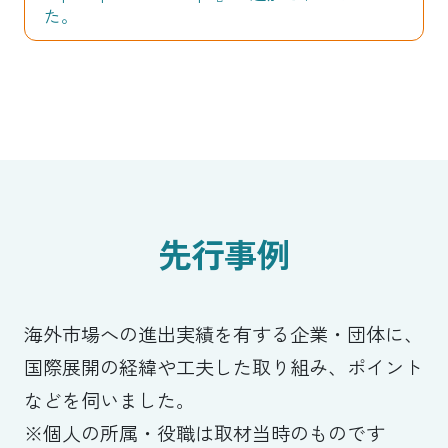
た。
先行事例
海外市場への進出実績を有する企業・団体に、
国際展開の経緯や工夫した取り組み、ポイント
などを伺いました。
※個人の所属・役職は取材当時のものです