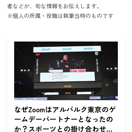
者などが、旬な情報をお伝えします。
※個人の所属・役職は執筆当時のものです
なぜZoomはアルバルク東京のゲ
ームデーパートナーとなったの
か？スポーツとの掛け合わせで