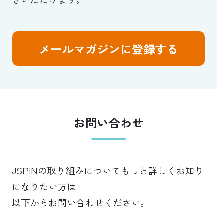
メールマガジンに登録する
お問い合わせ
JSPINの取り組みについてもっと詳しくお知り
になりたい方は
以下からお問い合わせください。