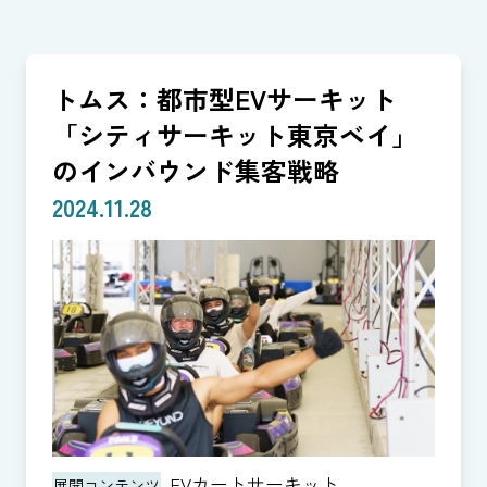
トムス：都市型EVサーキット
「シティサーキット東京ベイ」
のインバウンド集客戦略
2024.11.28
EVカートサーキット
展開コンテンツ