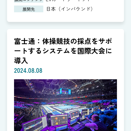
日本（インバウンド）
展開先
富士通：体操競技の採点をサポ
ートするシステムを国際大会に
導入
2024.08.08