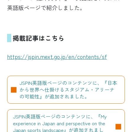
英語版ページで紹介しました。
掲載記事はこちら
https://jspin.mext.go.jp/en/contents/sf
JSPIN英語版ページのコンテンツに、『日本
から世界へ仕掛けるスタジアム・アリーナ
の可能性』が追加されました。
JSPIN英語版ページのコンテンツに、『My
experience in Japan and perspective on the
Japan sports landscape』が追加されまし