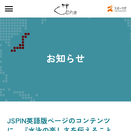
お知らせ
JSPIN英語版ページのコンテンツ
に、『水泳の楽しさを伝えること