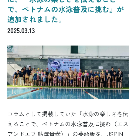
で、ベトナムの水泳普及に挑む』が
追加されました。
2025.03.13
コラムとして掲載していた『水泳の楽しさを伝
えることで、ベトナムの水泳普及に挑む（エス
アンドエフ 鮎澤貴孝）』の英語版を、JSPIN