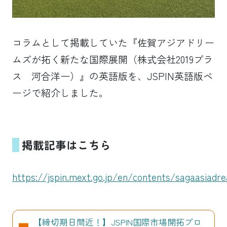
コラムとして掲載していた『佐賀アジアドリー
ムズが拓く新たな国際展開（株式会社2019プラ
ス 河合洋一）』の英語版を、JSPIN英語版ペ
ージで紹介しました。
掲載記事はこちら
https://jspin.mext.go.jp/en/contents/sagaasiadr
【締切期日間近！】JSPIN国際市場開拓プロ