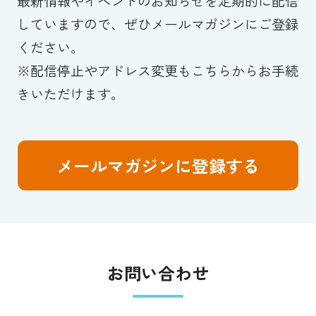
最新情報やイベントのお知らせを定期的に配信
していますので、ぜひメールマガジンにご登録
ください。
※配信停止やアドレス変更もこちらからお手続
きいただけます。
メールマガジンに登録する
お問い合わせ