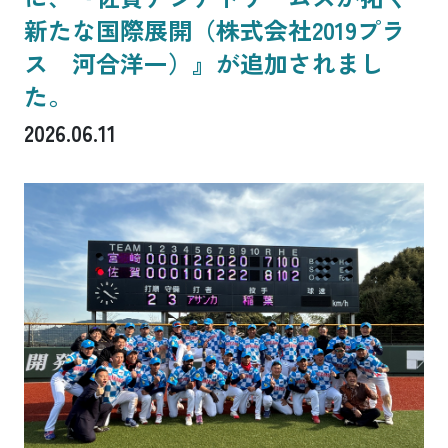
新たな国際展開（株式会社2019プラ
ス 河合洋一）』が追加されまし
た。
2026.06.11