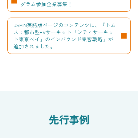
グラム参加企業募集！
JSPIN英語版ページのコンテンツに、『トム
ス：都市型EVサーキット「シティサーキッ
ト東京ベイ」のインバウンド集客戦略』が
追加されました。
先行事例