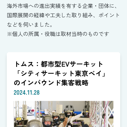
海外市場への進出実績を有する企業・団体に、
国際展開の経緯や工夫した取り組み、ポイント
などを伺いました。
※個人の所属・役職は取材当時のものです
トムス：都市型EVサーキット
「シティサーキット東京ベイ」
のインバウンド集客戦略
2024.11.28