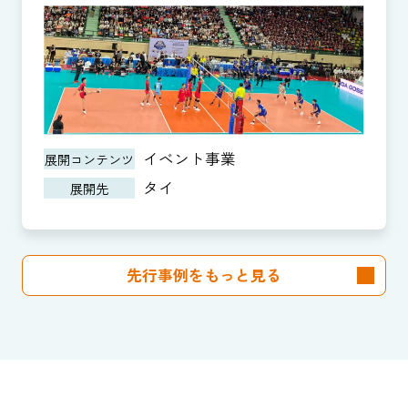
イベント事業
展開コンテンツ
タイ
展開先
先行事例をもっと見る