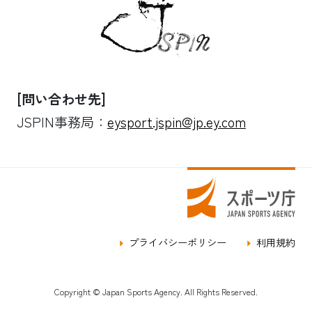
[問い合わせ先]
JSPIN事務局：
eysport.jspin@jp.ey.com
プライバシーポリシー
利用規約
Copyright © Japan Sports Agency. All Rights Reserved.