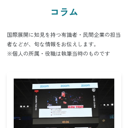
コラム
国際展開に知見を持つ有識者・民間企業の担当
者などが、旬な情報をお伝えします。
※個人の所属・役職は執筆当時のものです