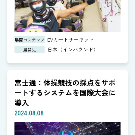
EVカートサーキット
展開コンテンツ
日本（インバウンド）
展開先
富士通：体操競技の採点をサポ
ートするシステムを国際大会に
導入
2024.08.08