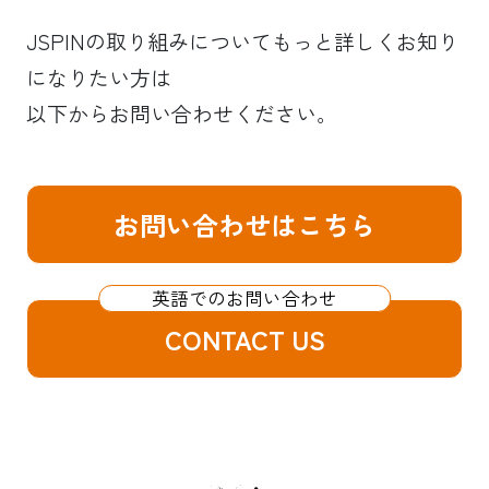
JSPINの取り組みについてもっと詳しくお知り
になりたい方は
以下からお問い合わせください。
お問い合わせはこちら
CONTACT US