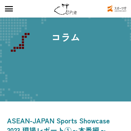
コラム
ASEAN-JAPAN Sports Showcase
2023 現場レポート①～本番編～