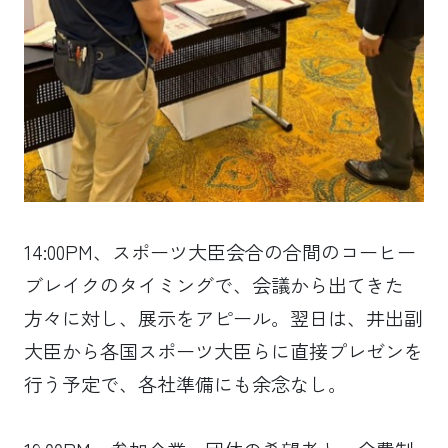
14:00PM、スポーツ大臣会合の合間のコーヒー
ブレイクのタイミングで、会議から出てきた
方々に対し、展示をアピール。翌日は、井出副
大臣から各国スポーツ大臣らに直接プレゼンを
行う予定で、各社準備にも余念なし。