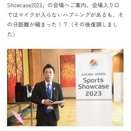
Showcase2023」の会場へご案内。会場入り口
ではマイクが入らないハプニングがあるも、そ
の分距離が縮まった！？（その後復調しまし
た）