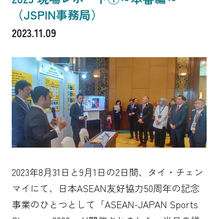
（JSPIN事務局）
2023.11.09
2023年8月31日と9月1日の2日間、タイ・チェン
マイにて、日本ASEAN友好協力50周年の記念
事業のひとつとして「ASEAN-JAPAN Sports