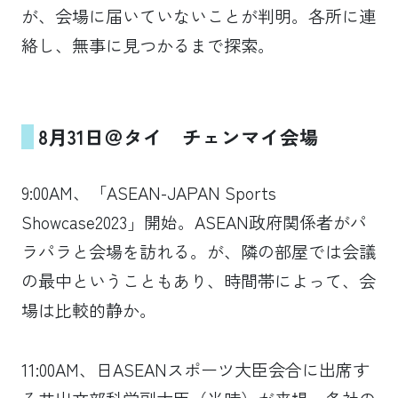
が、会場に届いていないことが判明。各所に連
絡し、無事に見つかるまで探索。
8月31日＠タイ チェンマイ会場
9:00AM、「ASEAN-JAPAN Sports
Showcase2023」開始。ASEAN政府関係者がパ
ラパラと会場を訪れる。が、隣の部屋では会議
の最中ということもあり、時間帯によって、会
場は比較的静か。
11:00AM、日ASEANスポーツ大臣会合に出席す