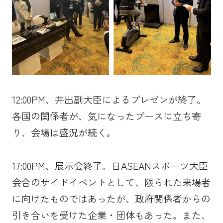
12:00PM、井出副大臣によるプレゼンが終了。
各国の関係者が、気になったブースに立ち寄
り、会場は盛況が続く。
17:00PM、展示会終了。日ASEANスポーツ大臣
会合のサイドイベントとして、限られた来場者
に向けたものではあったが、政府関係者からの
引き合いを受けた企業・団体もあった。また、