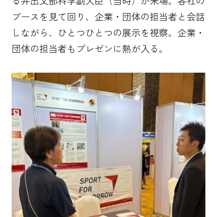
る井出文部科学副大臣（当時）が来場。各社の
ブースを見て回り、企業・団体の担当者と会話
しながら、ひとつひとつの展示を視察。企業・
団体の担当者もプレゼンに熱が入る。