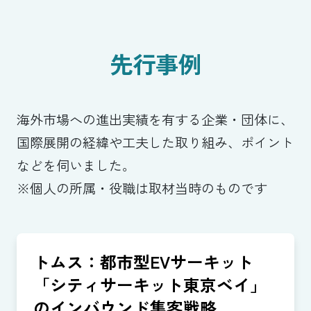
先行事例
海外市場への進出実績を有する企業・団体に、
国際展開の経緯や工夫した取り組み、ポイント
などを伺いました。
※個人の所属・役職は取材当時のものです
トムス：都市型EVサーキット
「シティサーキット東京ベイ」
のインバウンド集客戦略