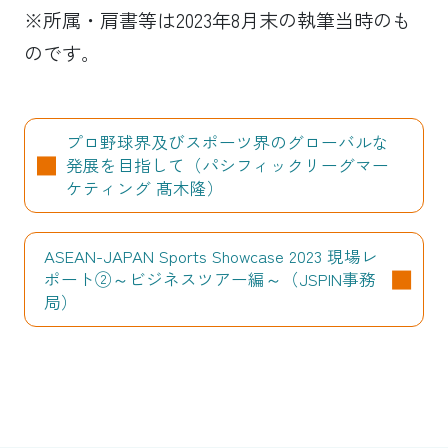
※所属・肩書等は2023年8月末の執筆当時のも
のです。
プロ野球界及びスポーツ界のグローバルな
発展を目指して（パシフィックリーグマー
ケティング 髙木隆）
ASEAN-JAPAN Sports Showcase 2023 現場レ
ポート②～ビジネスツアー編～（JSPIN事務
局）