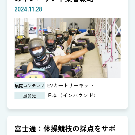
2024.11.28
EVカートサーキット
展開コンテンツ
日本（インバウンド）
展開先
富士通：体操競技の採点をサポ