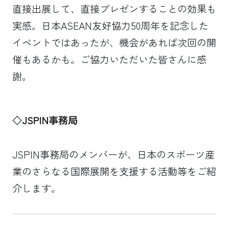
直接出展して、直接プレゼンすることの効果も
実感。日本ASEAN友好協力50周年を記念した
イベントではあったが、機会があれば次回の開
催もあるかも。ご協力いただいた皆さんに感
謝。
◇JSPIN事務局
JSPIN事務局のメンバーが、日本のスポーツ産
業のさらなる国際展開を支援する活動等をご紹
介します。