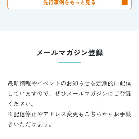
先行事例をもっと見る
メールマガジン登録
最新情報やイベントのお知らせを定期的に配信
していますので、ぜひメールマガジンにご登録
ください。
※配信停止やアドレス変更もこちらからお手続
きいただけます。