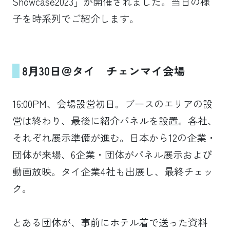
Showcase2023」が開催されました。当日の様
子を時系列でご紹介します。
8月30日＠タイ チェンマイ会場
16:00PM、会場設営初日。ブースのエリアの設
営は終わり、最後に紹介パネルを設置。各社、
それぞれ展示準備が進む。日本から12の企業・
団体が来場、6企業・団体がパネル展示および
動画放映。タイ企業4社も出展し、最終チェッ
ク。
とある団体が、事前にホテル着で送った資料