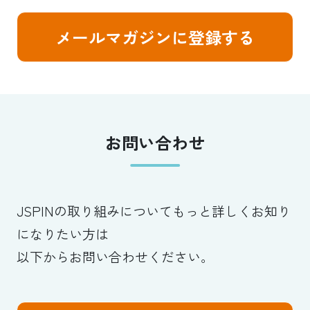
メールマガジンに登録する
お問い合わせ
JSPINの取り組みについてもっと詳しくお知り
になりたい方は
以下からお問い合わせください。