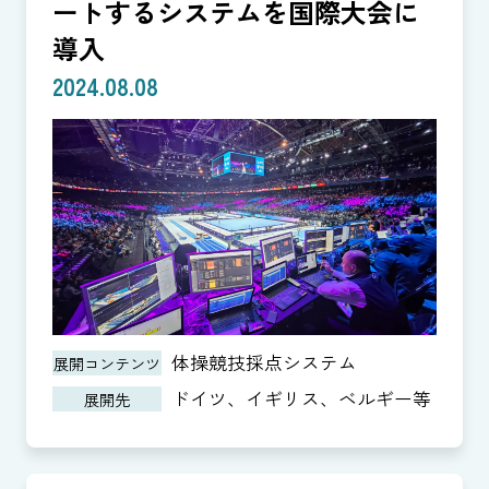
ートするシステムを国際大会に
導入
2024.08.08
体操競技採点システム
展開コンテンツ
ドイツ、イギリス、ベルギー等
展開先