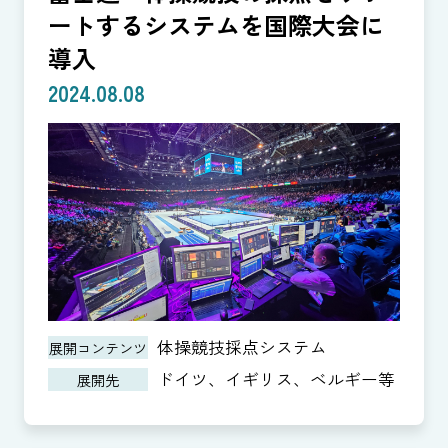
ートするシステムを国際大会に
導入
2024.08.08
体操競技採点システム
展開コンテンツ
ドイツ、イギリス、ベルギー等
展開先