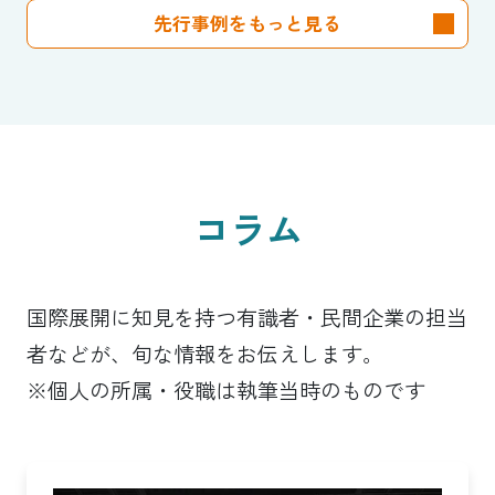
先行事例をもっと見る
コラム
国際展開に知見を持つ有識者・民間企業の担当
者などが、旬な情報をお伝えします。
※個人の所属・役職は執筆当時のものです