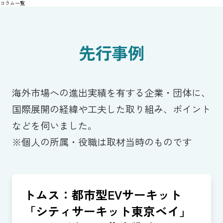
コラム一覧
先行事例
海外市場への進出実績を有する企業・団体に、
国際展開の経緯や工夫した取り組み、ポイント
などを伺いました。
※個人の所属・役職は取材当時のものです
トムス：都市型EVサーキット
「シティサーキット東京ベイ」