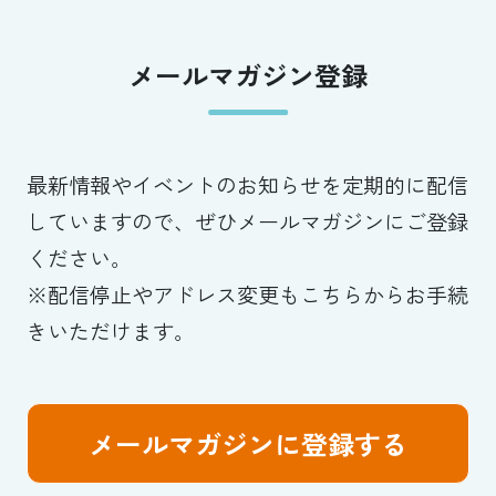
メールマガジン登録
最新情報やイベントのお知らせを定期的に配信
していますので、ぜひメールマガジンにご登録
ください。
※配信停止やアドレス変更もこちらからお手続
きいただけます。
メールマガジンに登録する