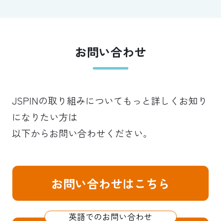
お問い合わせ
JSPINの取り組みについてもっと詳しくお知り
になりたい方は
以下からお問い合わせください。
お問い合わせはこちら