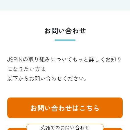
お問い合わせ
JSPINの取り組みについてもっと詳しくお知り
になりたい方は
以下からお問い合わせください。
お問い合わせはこちら