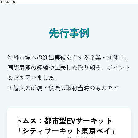
コラム一覧
先行事例
海外市場への進出実績を有する企業・団体に、
国際展開の経緯や工夫した取り組み、ポイント
などを伺いました。
※個人の所属・役職は取材当時のものです
トムス：都市型EVサーキット
「シティサーキット東京ベイ」