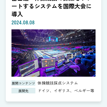
ートするシステムを国際大会に
導入
2024.08.08
体操競技採点システム
展開コンテンツ
ドイツ、イギリス、ベルギー等
展開先