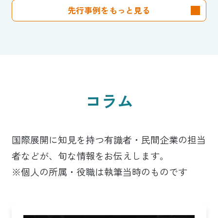
先行事例をもっと見る
コラム
国際展開に知見を持つ有識者・民間企業の担当
者などが、旬な情報をお伝えします。
※個人の所属・役職は執筆当時のものです