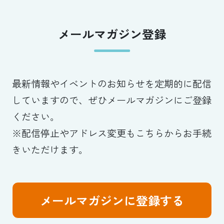
メールマガジン登録
最新情報やイベントのお知らせを定期的に配信
していますので、ぜひメールマガジンにご登録
ください。
※配信停止やアドレス変更もこちらからお手続
きいただけます。
メールマガジンに登録する