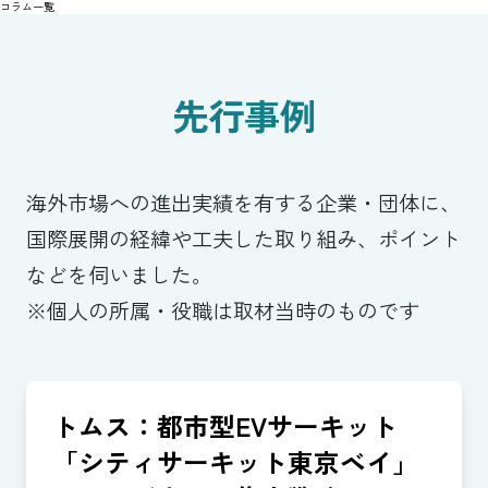
コラム一覧
先行事例
海外市場への進出実績を有する企業・団体に、
国際展開の経緯や工夫した取り組み、ポイント
などを伺いました。
※個人の所属・役職は取材当時のものです
トムス：都市型EVサーキット
「シティサーキット東京ベイ」