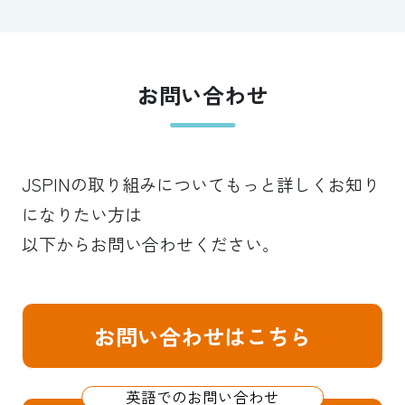
お問い合わせ
JSPINの取り組みについてもっと詳しくお知り
になりたい方は
以下からお問い合わせください。
お問い合わせはこちら