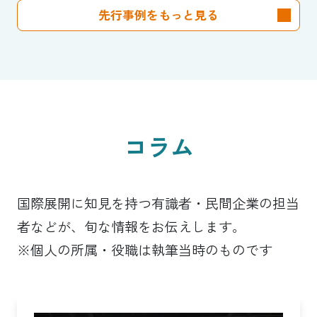
先行事例をもっと見る
コラム
国際展開に知見を持つ有識者・民間企業の担当
者などが、旬な情報をお伝えします。
※個人の所属・役職は執筆当時のものです