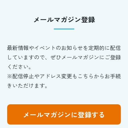
メールマガジン登録
最新情報やイベントのお知らせを定期的に配信
していますので、ぜひメールマガジンにご登録
ください。
※配信停止やアドレス変更もこちらからお手続
きいただけます。
メールマガジンに登録する