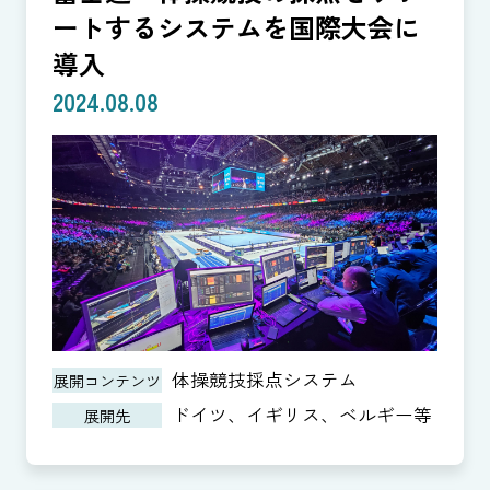
ートするシステムを国際大会に
導入
2024.08.08
体操競技採点システム
展開コンテンツ
ドイツ、イギリス、ベルギー等
展開先