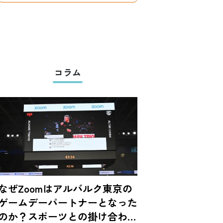
コラム
なぜZoomはアルバルク東京の
ゲームデーパートナーとなった
のか？スポーツとの掛け合わせ