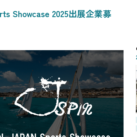
rts Showcase 2025出展企業募