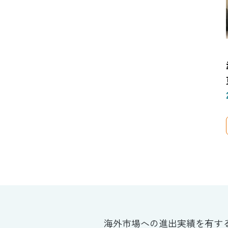
海外市場への進出実績を有す