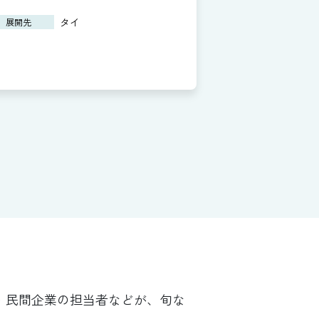
タイ
展開先
・民間企業の担当者などが、旬な