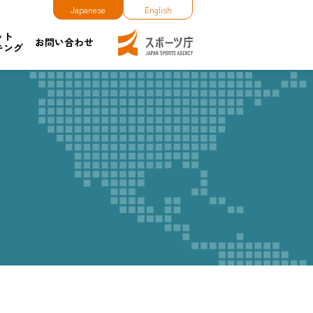
Japanese
English
ット
お問い合わせ
キング