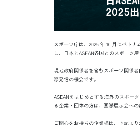
スポーツ庁は、2025 年 10 月にベ
し、日本とASEAN各国とのスポーツ
現地政府関係者を含むスポーツ関係者
際発信の機会です。
ASEANをはじめとする海外のスポー
る企業・団体の方は、国際展示会への
ご関心をお持ちの企業様は、下記より