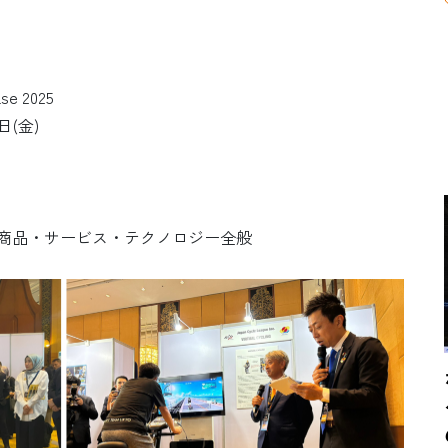
se 2025
日(金)
商品・サービス・テクノロジー全般