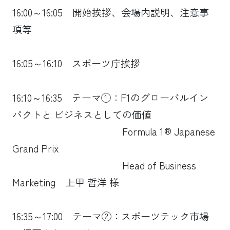
16:00～16:05 開始挨拶、会場内説明、注意事
項等
16:05～16:10 スポーツ庁挨拶
16:10～16:35 テーマ①：F1のグローバルイン
パクトと ビジネスとしての価値
Formula 1® Japanese
Grand Prix
Head of Business
Marketing 上甲 哲洋 様
16:35～17:00 テーマ②：スポーツテック市場