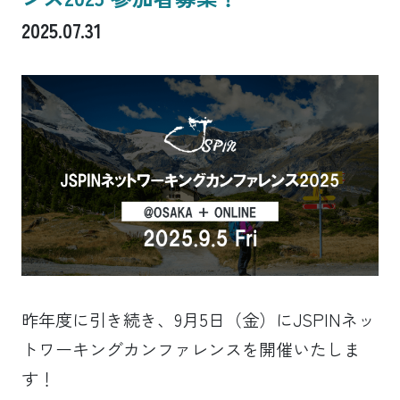
2025.07.31
昨年度に引き続き、9月5日（金）にJSPINネッ
トワーキングカンファレンスを開催いたしま
す！