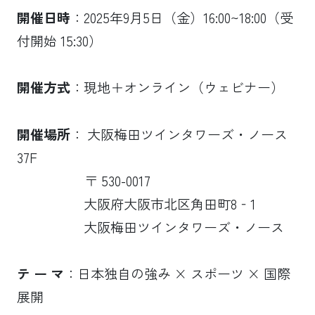
開催日時
：2025年9月5日（金）16:00~18:00（受
付開始 15:30）
開催方式
：現地＋オンライン（ウェビナー）
開催場所
： 大阪梅田ツインタワーズ・ノース
37F
〒 530-0017
大阪府大阪市北区角田町8‐1
大阪梅田ツインタワーズ・ノース
テ ー マ
：日本独自の強み × スポーツ × 国際
展開