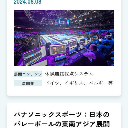
2024.08.08
体操競技採点システム
展開コンテンツ
ドイツ、イギリス、ベルギー等
展開先
パナソニックスポーツ：日本の
バレーボールの東南アジア展開