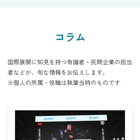
コラム
国際展開に知見を持つ有識者・民間企業の担当
者などが、旬な情報をお伝えします。
※個人の所属・役職は執筆当時のものです