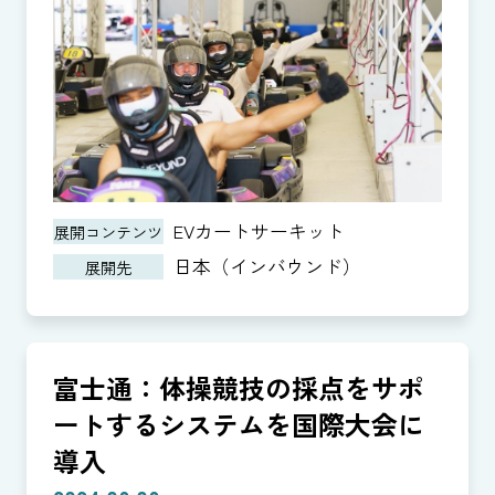
EVカートサーキット
展開コンテンツ
日本（インバウンド）
展開先
富士通：体操競技の採点をサポ
ートするシステムを国際大会に
導入