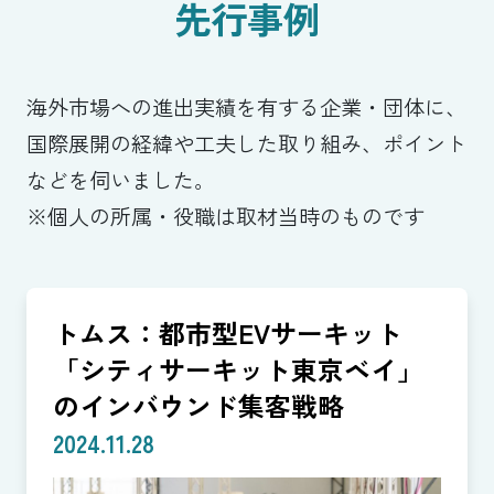
先行事例
海外市場への進出実績を有する企業・団体に、
国際展開の経緯や工夫した取り組み、ポイント
などを伺いました。
※個人の所属・役職は取材当時のものです
トムス：都市型EVサーキット
「シティサーキット東京ベイ」
のインバウンド集客戦略
2024.11.28