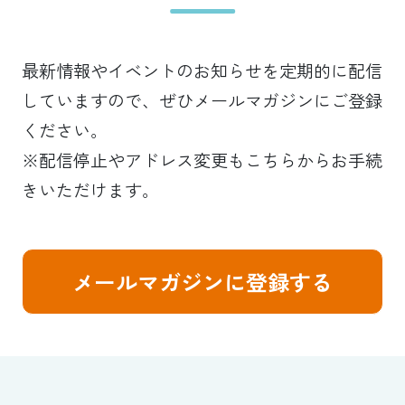
最新情報やイベントのお知らせを定期的に配信
していますので、ぜひメールマガジンにご登録
ください。
※配信停止やアドレス変更もこちらからお手続
きいただけます。
メールマガジンに登録する