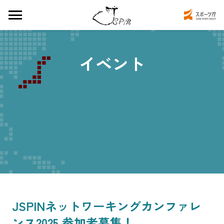
イベント
JSPINネットワーキングカンファレ
ンス2025 参加者募集！