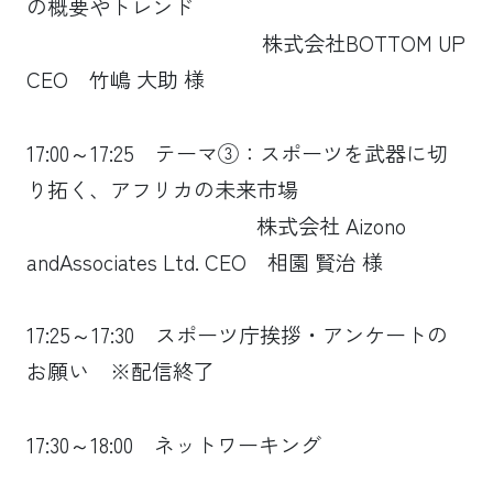
の概要やトレンド
株式会社BOTTOM UP
CEO 竹嶋 大助 様
17:00～17:25 テーマ③：スポーツを武器に切
り拓く、アフリカの未来市場
株式会社 Aizono
andAssociates Ltd. CEO 相園 賢治 様
17:25～17:30 スポーツ庁挨拶・アンケートの
お願い ※配信終了
17:30～18:00 ネットワーキング