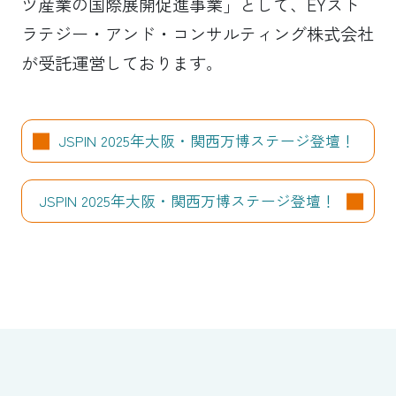
ツ産業の国際展開促進事業」として、EYスト
ラテジー・アンド・コンサルティング株式会社
が受託運営しております。
JSPIN 2025年大阪・関西万博ステージ登壇！
JSPIN 2025年大阪・関西万博ステージ登壇！