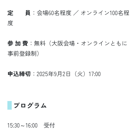
定 員
：会場60名程度 ／ オンライン100名程
度
参 加 費
：無料（大阪会場・オンラインともに
事前登録制）
申込締切
：2025年9月2日（火）17:00
プログラム
15:30～16:00 受付