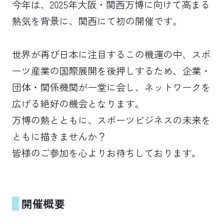
今年は、2025年大阪・関西万博に向けて高まる
熱気を背景に、関西にて初の開催です。
世界が再び日本に注目するこの機運の中、スポ
ーツ産業の国際展開を後押しするため、企業・
団体・関係機関が一堂に会し、ネットワークを
広げる絶好の機会となります。
万博の熱とともに、スポーツビジネスの未来を
ともに描きませんか？
皆様のご参加を心よりお待ちしております。
開催概要