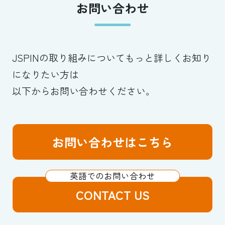
お問い合わせ
JSPINの取り組みについてもっと詳しくお知り
になりたい方は
以下からお問い合わせください。
お問い合わせはこちら
CONTACT US