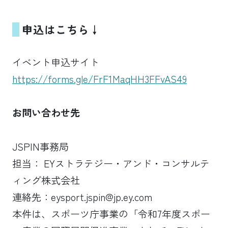
申込はこちら↓
イベント申込サイト
https://forms.gle/FrF1MaqHH3FFvAS49
お問い合わせ先
JSPIN事務局
担当： EYストラテジー・アンド・コンサルテ
ィング株式会社
連絡先：eysport.jspin@jp.ey.com
本件は、スポーツ庁事業の「令和7年度スポー