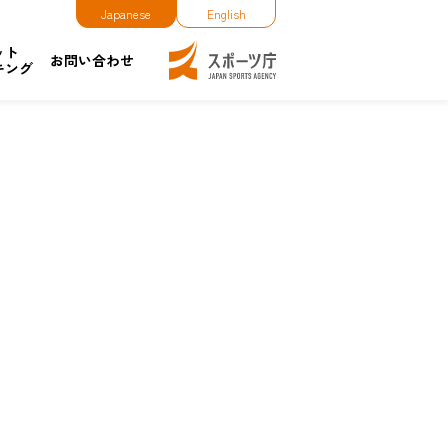
Japanese
English
ット
お問い合わせ
キング