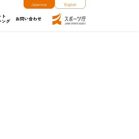
Japanese
English
ット
お問い合わせ
キング