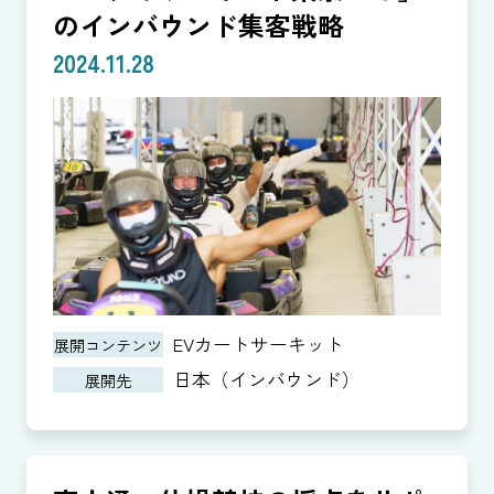
のインバウンド集客戦略
2024.11.28
EVカートサーキット
展開コンテンツ
日本（インバウンド）
展開先