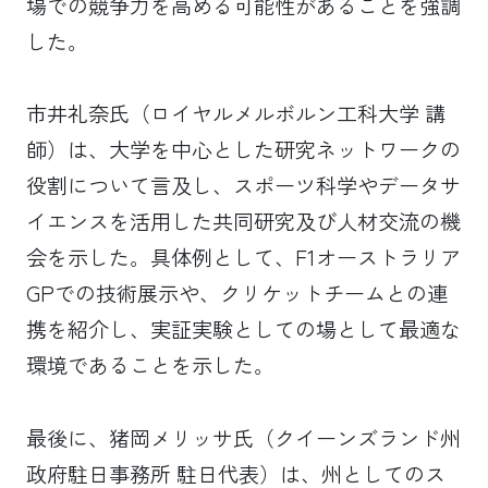
場での競争力を高める可能性があることを強調
した。
市井礼奈氏（ロイヤルメルボルン工科大学 講
師）は、大学を中心とした研究ネットワークの
役割について言及し、スポーツ科学やデータサ
イエンスを活用した共同研究及び人材交流の機
会を示した。具体例として、F1オーストラリア
GPでの技術展示や、クリケットチームとの連
携を紹介し、実証実験としての場として最適な
環境であることを示した。
最後に、猪岡メリッサ氏（クイーンズランド州
政府駐日事務所 駐日代表）は、州としてのス