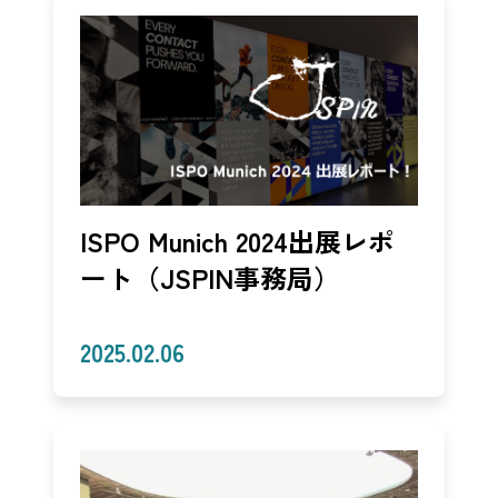
ISPO Munich 2024出展レポ
ート（JSPIN事務局）
2025.02.06