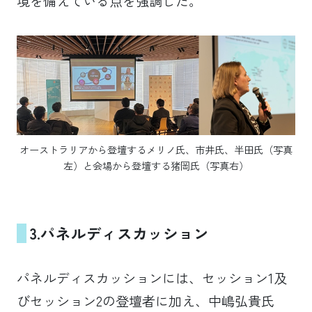
境を備えている点を強調した。
オーストラリアから登壇するメリノ氏、市井氏、半田氏（写真
左）と会場から登壇する猪岡氏（写真右）
3.
パネルディスカッション
パネルディスカッションには、セッション1及
びセッション2の登壇者に加え、中嶋弘貴氏