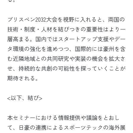
ブリスベン2032大会を視野に入れると、両国の
技術・制度・人材を結びつきの重要性はより一
層高まる。国内ではスタートアップ支援やデー
タ環境の強化を進めつつ、国際的には豪州を含
む近隣地域との共同研究や実装の機会を拡大さ
せ、持続的な共創の可能性を探っていくことが
期待される。
<以下、結び>
本セミナーにおける情報提供や議論をとおし
て、日豪の連携によるスポーツテックの海外展