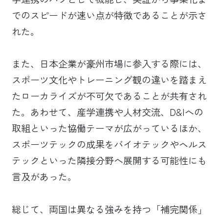
でのスピードが速い点が特徴であることが示さ
れた。
また、日本企業が豪州市場に参入する際には、
スポーツ文化やトレーニング観の違いを踏まえ
たローカライズが不可欠であることが共有され
た。あわせて、産学連携や人材交流、D&Iへの
取組といった協働テーマが広がっているほか、
スポーツテックの成果をバイオテックやヘルス
テックといった隣接分野へ展開する可能性にも
言及があった。
総じて、両国は異なる強みを持つ「補完関係」