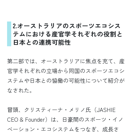
2.
オーストラリアのスポーツエコシス
テムにおける産官学それぞれの役割と
日本との連携可能性
第二部では、オーストラリアに焦点を充て、産
官学それぞれの立場から同国のスポーツエコシ
ステムや日本との協働の可能性について紹介が
なされた。
冒頭、クリスティーナ・メリノ氏（JASHIE
CEO & Founder）は、日豪間のスポーツ・イノ
ベーション・エコシステムをつなぎ、成長さ