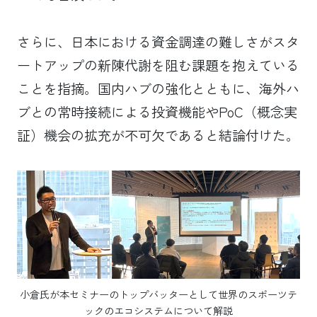
さらに、日本における資金調達の難しさがスタ
ートアップの新陳代謝を阻む課題を抱えている
ことを指摘。国内ハブの強化とともに、海外ハ
ブとの常時接続による投資機能やPoC（概念実
証）機会の拡充が不可欠であると結論付けた。
小倉氏が本セミナーのトップバッターとして世界のスポーツテ
ックのエコシステムについて解説