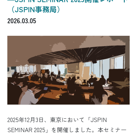
（JSPIN事務局）
2026.03.05
2025年12月3日、東京において「JSPIN
SEMINAR 2025」を開催しました。本セミナー