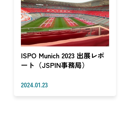
ISPO Munich 2023 出展レポ
ート（JSPIN事務局）
2024.01.23