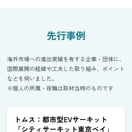
先行事例
海外市場への進出実績を有する企業・団体に、
国際展開の経緯や工夫した取り組み、ポイント
などを伺いました。
※個人の所属・役職は取材当時のものです
トムス：都市型EVサーキット
「シティサーキット東京ベイ」