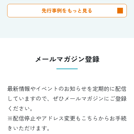
先行事例をもっと見る
メールマガジン登録
最新情報やイベントのお知らせを定期的に配信
していますので、ぜひメールマガジンにご登録
ください。
※配信停止やアドレス変更もこちらからお手続
きいただけます。