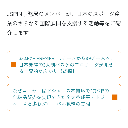
JSPIN事務局のメンバーが、日本のスポーツ産
業のさらなる国際展開を支援する活動等をご紹
介します。
3x3.EXE PREMIER：7チームから99チームへ。
日本発祥の3人制バスケのプロリーグが見せ
る世界的な広がり【後編】
なぜコーセーはドジャース本拠地で“異例”の
化粧品販売を実現できた？大谷翔平・ドジ
ャースと歩むグローバル戦略の実相