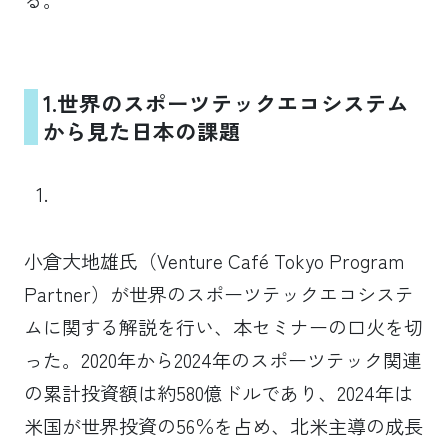
る。
1.
世界のスポーツテックエコシステム
から見た日本の課題
小倉大地雄氏（Venture Café Tokyo Program
Partner）が世界のスポーツテックエコシステ
ムに関する解説を行い、本セミナーの口火を切
った。2020年から2024年のスポーツテック関連
の累計投資額は約580億ドルであり、2024年は
米国が世界投資の56％を占め、北米主導の成長