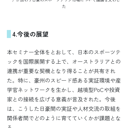
た
4.
今後の展望
本セミナー全体をとおして、日本のスポーツテ
ックを国際展開する上で、オーストラリアとの
連携が重要な契機となり得ることが共有され
た。特に、豪州のスピード感ある実証環境や産
学官ネットワークを生かし、越境型PoCや投資
家との接続を広げる意義が言及された。今後
は、こうした日豪間の実証や人材交流の取組を
関係者間でどのように育てていくかが課題とな
る。