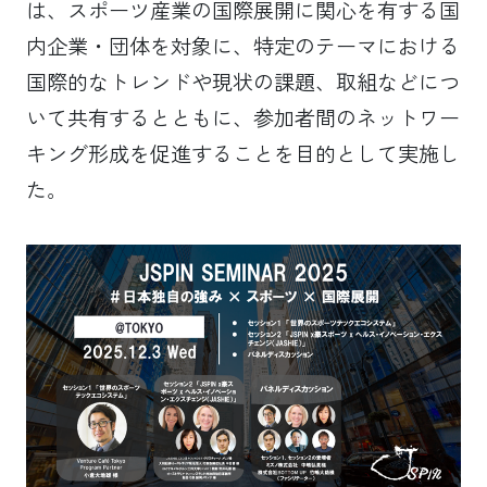
は、スポーツ産業の国際展開に関心を有する国
内企業・団体を対象に、特定のテーマにおける
国際的なトレンドや現状の課題、取組などにつ
いて共有するとともに、参加者間のネットワー
キング形成を促進することを目的として実施し
た。