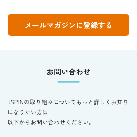
メールマガジンに登録する
お問い合わせ
JSPINの取り組みについてもっと詳しくお知り
になりたい方は
以下からお問い合わせください。