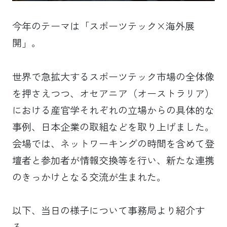
今年のテーマは「スポーツテック×海外展
開」。
世界で急拡大するスポーツテック市場の全体像
を押さえつつ、オセアニア（オーストラリア）
における産官学それぞれの立場からの具体的な
事例、日本企業の取組などを取り上げました。
会場では、ネットワーキングの時間を含めて登
壇者と参加者が情報交換等を行い、新たな連携
のきっかけとなる交流が生まれた。
以下、当日の様子について事務局より紹介す