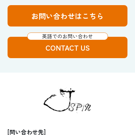
お問い合わせはこちら
CONTACT US
[問い合わせ先]