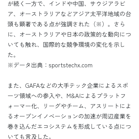
が続く一方で、インドや中国、サウジアラビ
ア、オーストラリアなどアジア太平洋地域の台
頭も顕著である点が強調された（※）。さら
に、オーストラリアや日本の政策的な動向につ
いても触れ、国際的な競争環境の変化を示し
た。
※データ出典：sportstechx.com
また、GAFAなどの大手テック企業によるスポ
ーツ領域への参入や、M&Aによるプラットフ
ォーマー化、リーグやチーム、アスリートによ
るオープンイノベーションの加速が周辺産業を
巻き込んだエコシステムを形成している点につ
いても言及した。