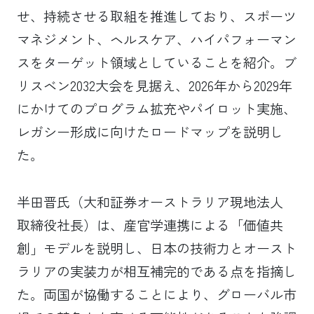
せ、持続させる取組を推進しており、スポーツ
マネジメント、ヘルスケア、ハイパフォーマン
スをターゲット領域としていることを紹介。ブ
リスベン2032大会を見据え、2026年から2029年
にかけてのプログラム拡充やパイロット実施、
レガシー形成に向けたロードマップを説明し
た。
半田晋氏（大和証券オーストラリア現地法人
取締役社長）は、産官学連携による「価値共
創」モデルを説明し、日本の技術力とオースト
ラリアの実装力が相互補完的である点を指摘し
た。両国が協働することにより、グローバル市