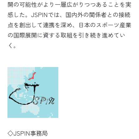
開の可能性がより一層広がりつつあることを実
感した。JSPINでは、国内外の関係者との接続
点を創出して連携を深め、日本のスポーツ産業
の国際展開に資する取組を引き続き進めてい
く。
◇JSPIN事務局