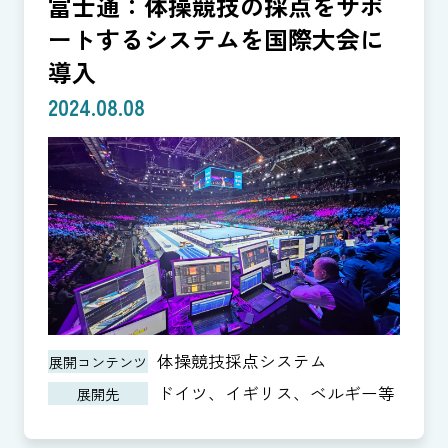
富士通：体操競技の採点をサポ
ートするシステムを国際大会に
導入
2024.08.08
体操競技採点システム
展開コンテンツ
ドイツ、イギリス、ベルギー等
展開先