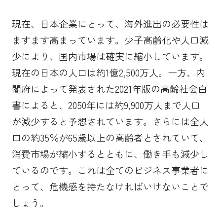
現在、日本企業にとって、海外進出の必要性は
ますます高まっています。少子高齢化や人口減
少により、国内市場は確実に縮小しています。
現在の日本の人口は約1億2,500万人。一方、内
閣府によって発表された2021年版の高齢社会白
書によると、2050年には約9,900万人まで人口
が減少すると予想されています。さらには全人
口の約35％が65歳以上の高齢者とされていて、
消費市場が縮小するとともに、働き手も減少し
ているのです。これは全てのビジネス事業者に
とって、危機感を持たなければいけないことで
しょう。