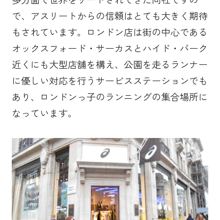
で、アスリートからの信頼はとても大きく期待
もされています。ロンドン店は街の中心である
オックスフォード・サーカスとハイド・パーク
近くにも大型店舗を構え、公園を走るランナー
に優しい対応を行うサービスステーションでも
あり、ロンドンっ子のランニングの集合場所に
なっています。