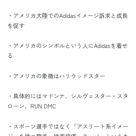
・アメリカ大陸でのAdidasイメージ訴求と成長
を促す
・アメリカのシンボルという人にAdidasを着せ
る
・アメリカの象徴はハリウッドスター
・具体的にはマドンナ、シルヴェスター・スタ
ローン、RUN DMC
・スポーツ選手ではなく「アスリート系イメー