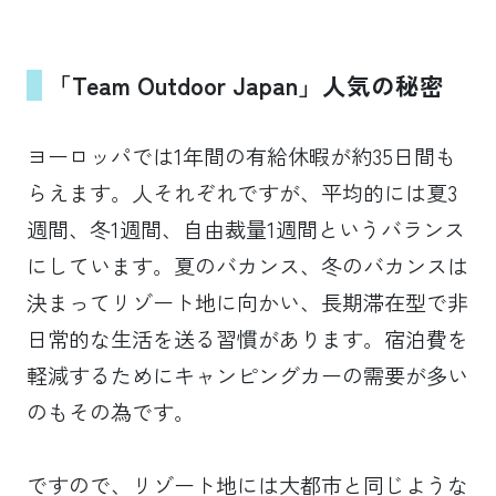
「Team Outdoor Japan」人気の秘密
ヨーロッパでは1年間の有給休暇が約35日間も
らえます。人それぞれですが、平均的には夏3
週間、冬1週間、自由裁量1週間というバランス
にしています。夏のバカンス、冬のバカンスは
決まってリゾート地に向かい、長期滞在型で非
日常的な生活を送る習慣があります。宿泊費を
軽減するためにキャンピングカーの需要が多い
のもその為です。
ですので、リゾート地には大都市と同じような