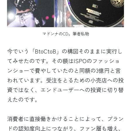
マドンナのCD。筆者私物
今でいう「BtoCtoB」の構図そのままに実行し
てみせたのです。その額はISPOのファッショ
ンショーで費やしていたのと同額の3億円と言
われています。受注をとるための小売店への投
資ではなく、エンドユーザーへの投資に切り替
えたのです。
消費者に直接働きかけることによって、ブラン
ドの認知度向上につながり、ファン層も増え、