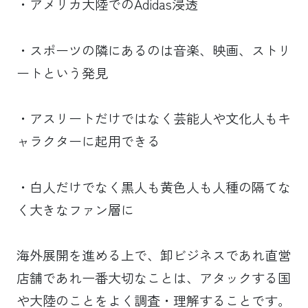
・アメリカ大陸でのAdidas浸透
・スポーツの隣にあるのは音楽、映画、ストリ
ートという発見
・アスリートだけではなく芸能人や文化人もキ
ャラクターに起用できる
・白人だけでなく黒人も黄色人も人種の隔てな
く大きなファン層に
海外展開を進める上で、卸ビジネスであれ直営
店舗であれ一番大切なことは、アタックする国
や大陸のことをよく調査・理解することです。