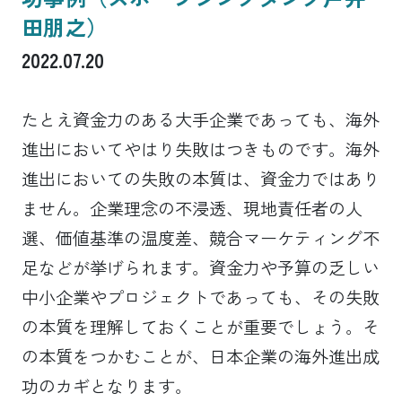
田朋之）
2022.07.20
たとえ資金力のある大手企業であっても、海外
進出においてやはり失敗はつきものです。海外
進出においての失敗の本質は、資金力ではあり
ません。企業理念の不浸透、現地責任者の人
選、価値基準の温度差、競合マーケティング不
足などが挙げられます。資金力や予算の乏しい
中小企業やプロジェクトであっても、その失敗
の本質を理解しておくことが重要でしょう。そ
の本質をつかむことが、日本企業の海外進出成
功のカギとなります。