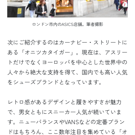
ロンドン市内のASICS店舗。筆者撮影
次にご紹介するのはカーナビー・ストリートに
ある「オニツカタイガー」。現在は、アスリー
トだけでなくヨーロッパを中心とした世界中の
人々から絶大な支持を得て、国内でも高い人気
をシューズブランドとなっています。
レトロ感があるデザインと履きやすさが魅力
で、男女ともにスニーカー人気が続いていま
す。ニューバランスやVANSなどの定番ブラン
ドはもちろん、ここ数年注目を集めている「オ