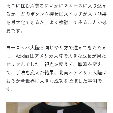
そこに住む消費者にいかにスムーズに入り込め
るか。どのボタンを押せばスイッチが入り効果
を最大化できるか、よく検討してみることが必
要です。
ヨーロッパ大陸と同じやり方で進めてきたため
に、Adidasはアメリカ大陸で大きな成長が果た
せませんでした。視点を変えて、戦略を変え
て、手法を変えた結果、北南米アメリカ大陸は
おろか全世界に大きな成功を及ぼした事例で
す。