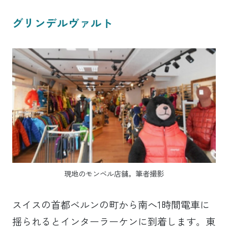
グリンデルヴァルト
現地のモンベル店舗。筆者撮影
スイスの首都ベルンの町から南へ1時間電車に
揺られるとインターラーケンに到着します。東