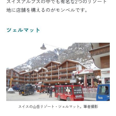
スイスアルプスの中でも有名な2つのリゾート
地に店舗を構えるのがモンベルです。
ツェルマット
スイスの山岳リゾート・ツェルマット。筆者撮影