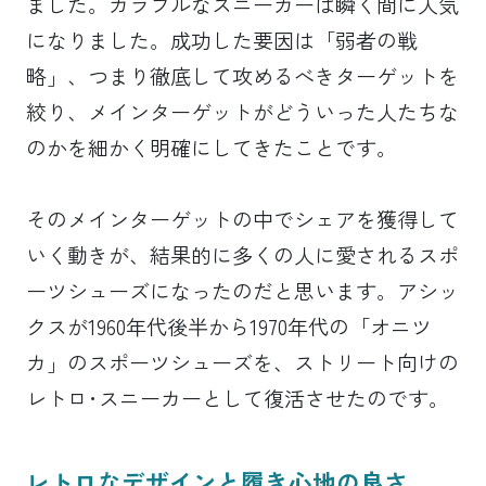
ました。カラフルなスニーカーは瞬く間に人気
になりました。成功した要因は「弱者の戦
略」、つまり徹底して攻めるべきターゲットを
絞り、メインターゲットがどういった人たちな
のかを細かく明確にしてきたことです。
そのメインターゲットの中でシェアを獲得して
いく動きが、結果的に多くの人に愛されるスポ
ーツシューズになったのだと思います。アシッ
クスが1960年代後半から1970年代の「オニツ
カ」のスポーツシューズを、ストリート向けの
レトロ･スニーカーとして復活させたのです。
レトロなデザインと履き心地の良さ