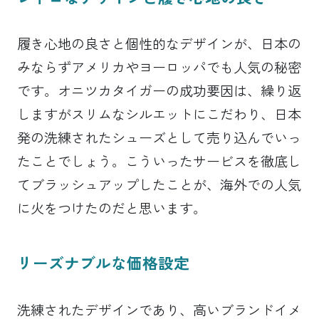
履き心地の良さと個性的なデザインが、日本の
みならずアメリカやヨーロッパでも人気の秘密
です。オニツカタイガーの成功要因は、繰り返
しますがスリムなシルエットにこだわり、日本
発の洗練されたシューズとして売り込んでいっ
たことでしょう。こういったサービスを徹底し
てブラッシュアップしたことが、海外での人気
に火をつけたのだと思います。
リーズナブルな価格設定
洗練されたデザインであり、高いブランドイメ