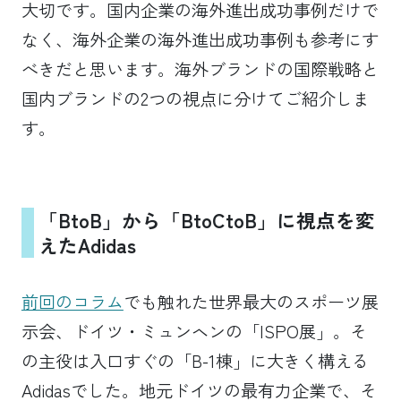
大切です。国内企業の海外進出成功事例だけで
なく、海外企業の海外進出成功事例も参考にす
べきだと思います。海外ブランドの国際戦略と
国内ブランドの2つの視点に分けてご紹介しま
す。
「BtoB」から「BtoCtoB」に視点を変
えたAdidas
前回のコラム
でも触れた世界最大のスポーツ展
示会、ドイツ・ミュンヘンの「ISPO展」。そ
の主役は入口すぐの「B-1棟」に大きく構える
Adidasでした。地元ドイツの最有力企業で、そ