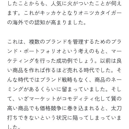
したことからも、人気に火がついたことが伺え
ます。これがキッカケとなりオニツカタイガー
の海外での認知が高まりました。
これは、複数のブランドを管理するためのブラ
ンド・ポートフォリオという考えのもと、マー
ケティングを行った成功例でしょう。以前は良
い商品を作れば作るほど売れる時代でした。そ
んな時代ではブランド戦略もなく、商品のネー
ミングがあるくらいに留まっていました。そし
て、いざマーケットがコモディティ化して質の
高い商品でも価格競争に巻き込まれると、太刀
打ちできないという状況に陥ってしまっていま
した。