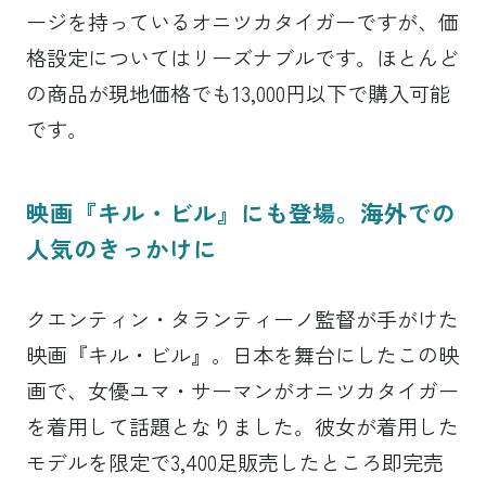
ージを持っているオニツカタイガーですが、価
格設定についてはリーズナブルです。ほとんど
の商品が現地価格でも13,000円以下で購入可能
です。
映画『キル・ビル』にも登場。海外での
人気のきっかけに
クエンティン・タランティーノ監督が手がけた
映画『キル・ビル』。日本を舞台にしたこの映
画で、女優ユマ・サーマンがオニツカタイガー
を着用して話題となりました。彼女が着用した
モデルを限定で3,400足販売したところ即完売