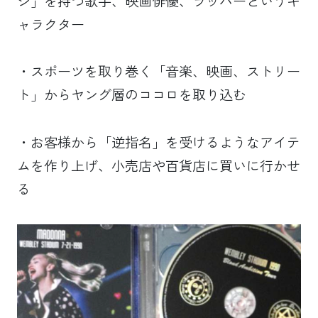
ジ」を持つ歌手、映画俳優、ラッパーというキ
ャラクター
・スポーツを取り巻く「音楽、映画、ストリー
ト」からヤング層のココロを取り込む
・お客様から「逆指名」を受けるようなアイテ
ムを作り上げ、小売店や百貨店に買いに行かせ
る