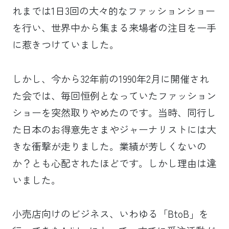
れまでは1日3回の大々的なファッションショー
を行い、世界中から集まる来場者の注目を一手
に惹きつけていました。
しかし、今から32年前の1990年2月に開催され
た会では、毎回恒例となっていたファッション
ショーを突然取りやめたのです。当時、同行し
た日本のお得意先さまやジャーナリストには大
きな衝撃が走りました。業績が芳しくないの
か？とも心配されたほどです。しかし理由は違
いました。
小売店向けのビジネス、いわゆる「BtoB」を