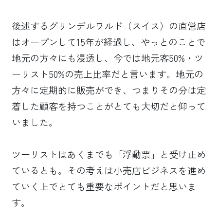
後述するグリンデルワルド（スイス）の直営店
はオープンして15年が経過し、やっとのことで
地元の方々にも浸透し、今では地元客50%・ツ
ーリスト50%の売上比率だと言います。地元の
方々に定期的に販売ができ、つまりその分は定
着した顧客を持つことがとても大切だと仰って
いました。
ツーリストはあくまでも「浮動票」と受け止め
ているとも。その考えは小売店ビジネスを進め
ていく上でとても重要なポイントだと思いま
す。