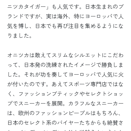
ニツカタイガー」も人気です。日本生まれのブ
ランドですが、実は海外、特にヨーロッパで人
気を博し、日本でも再び注目を集めるようにな
りました。
オニツカは敢えてスリムなシルエットにこだわ
って、日本発の洗練されたイメージで勝負しま
した。それが功を奏してヨーロッパで人気に火
が付いたのです。あえてスポーツ専門店ではな
く、ファッションブティックやセレクトショッ
プでスニーカーを展開。カラフルなスニーカー
は、欧州のファッションピープルはもちろん、
日本のセレクト系のバイヤーたちからも絶賛さ