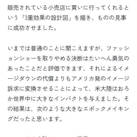
販売されている小売店に買いに行ってくれると
いう「3重効果の設計図」を描き、ものの見事
に成功させました。
いまでは普通のことに聞こえますが、ファッシ
ョンショーを取りやめる決断はたいへん勇気の
あったことだと評価できます、それによるイメ
ージダウンの代償よりもアメリカ発のイメージ
訴求に変換させることによって、米大陸はおろ
か世界中に大きなインパクトを与えました。そ
の結果は、次のような大きなエポックメイキン
グだったと思います。