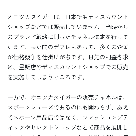
オニツカタイガーは、日本でもディスカウント
ショップなどでは販売していません。当時から
のブランド戦略に則ったチャネル選定を行って
います。長い間のデフレもあって、多くの企業
が価格競争を仕掛けがちです。目先の利益を求
め、量販店やディスカウントショップでの販売
を実施してしまうところです。
一方で、オニツカタイガーの販売チャネルは、
スポーツシューズであるのにも関わらず、あえ
てスポーツ用品店ではなく、ファッションブテ
ィックやセレクトショップなどで商品を展開し