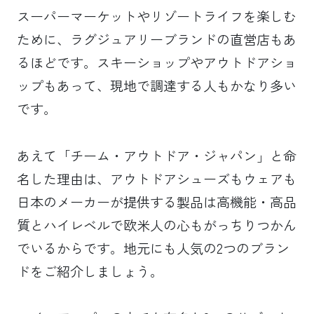
スーパーマーケットやリゾートライフを楽しむ
ために、ラグジュアリーブランドの直営店もあ
るほどです。スキーショップやアウトドアショ
ップもあって、現地で調達する人もかなり多い
です。
あえて「チーム・アウトドア・ジャパン」と命
名した理由は、アウトドアシューズもウェアも
日本のメーカーが提供する製品は高機能・高品
質とハイレベルで欧米人の心もがっちりつかん
でいるからです。地元にも人気の2つのブラン
ドをご紹介しましょう。