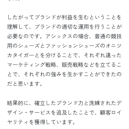
したがってブランドが利益を生むということを
理解して、ブランドの適切な運用を行うことが
必要なのです。アシックスの場合、普通の競技
用のシューズとファッションシューズのオニツ
カタイガーとを分けることで、それぞれ違った
マーケティング戦略、販売戦略などを立てるこ
とで、それぞれの強みを生かすことができたの
だと思います。
結果的に、確立したブランド力と洗練されたデ
ザイン・サービスを追及したことで、顧客ロイ
ヤリティを獲得しています。