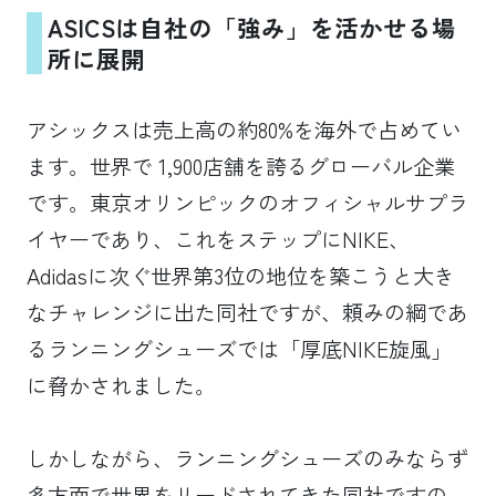
ASICSは自社の「強み」を活かせる場
所に展開
アシックスは売上高の約80%を海外で占めてい
ます。世界で 1,900店舗を誇るグローバル企業
です。東京オリンピックのオフィシャルサプラ
イヤーであり、これをステップにNIKE、
Adidasに次ぐ世界第3位の地位を築こうと大き
なチャレンジに出た同社ですが、頼みの綱であ
るランニングシューズでは「厚底NIKE旋風」
に脅かされました。
しかしながら、ランニングシューズのみならず
多方面で世界をリードされてきた同社ですの