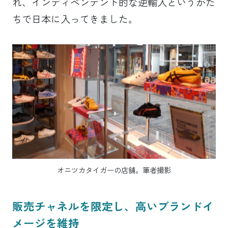
れ、インディペンデント的な逆輸入というかた
ちで日本に入ってきました。
オニツカタイガーの店舗。筆者撮影
販売チャネルを限定し、高いブランドイ
メージを維持