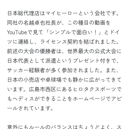
日本総代理店はマイヒーローという会社です。
同社の名越卓也社長が、この種目の動画を
YouTubeで見て「シンプルで面白い！」とドイ
ツに連絡し、ライセンス契約を結ばれました。
前述の大会の優勝者は、世界最大の公式大会に
日本代表として派遣というプレゼント付きで、
サッカー経験者が多く参加されました。また、
日本の小売店や卓球場でも静かに広がってきて
います。広島市西区にあるヒロタクスポーツで
もヘディスができることをホームページでアピ
ールされています。
意外にもルールのバランスはちょうどよく、ス