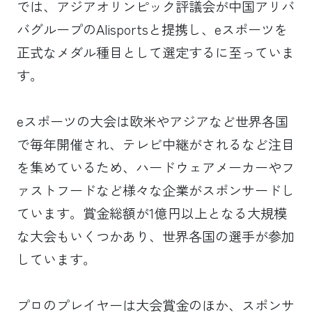
では、アジアオリンピック評議会が中国アリバ
バグループのAlisportsと提携し、eスポーツを
正式なメダル種目として選定するに至っていま
す。
eスポーツの大会は欧米やアジアなど世界各国
で毎年開催され、テレビ中継がされるなど注目
を集めているため、ハードウェアメーカーやフ
ァストフードなど様々な企業がスポンサードし
ています。賞金総額が1億円以上となる大規模
な大会もいくつかあり、世界各国の選手が参加
しています。
プロのプレイヤーは大会賞金のほか、スポンサ