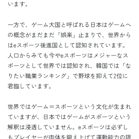
います。
一方で、ゲーム大国と呼ばれる日本はゲームへ
の概念がまだまだ「娯楽」止まりで、世界から
はeスポーツ後進国として認知されています。
人口からみても今やeスポーツはメジャーなス
ポーツとして世界では認知され、韓国では「な
りたい職業ランキング」で野球を抑えて2位に
君臨しています。
世界ではゲーム＝スポーツという文化が生まれ
ていますが、日本ではゲームがスポーツという
解釈は浸透していません。eスポーツは必ずし
もプレイヤーが肉体を鍛え上げて運動能力の限