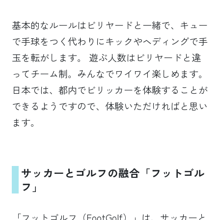
基本的なルールはビリヤードと一緒で、キュー
で手球をつく代わりにキックやヘディングで手
玉を転がします。 遊ぶ人数はビリヤードと違
ってチーム制。みんなでワイワイ楽しめます。
日本では、都内でビリッカーを体験することが
できるようですので、体験いただければと思い
ます。
サッカーとゴルフの融合「フットゴル
フ」
「フットゴルフ（FootGolf）」は、サッカーと