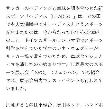
サッカーのヘディングと卓球を組み合わせた新
スポーツ「へディス（HEADIS）」は、どの国
でも人気沸騰中です。へディスというスポーツ
が生まれたのは、今からたった16年前の2006年
のこと。ドイツのザールラント大学でスポーツ
科学を学んでいた学生のレネ・ウェグナーが、
サッカー場が混んでいたため、卓球台で友人と
ヒマを潰したのが始まりです。世界最大のスポ
ーツ展示会「ISPO」（ミュンヘン）でも紹介
され、展示会場内でテストイベントも行われて
いました。
用意するものは卓球台、専用ネット、ハンドボ