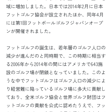
域に増加しました。日本では2014年2月に日本
フットゴルフ協会が設立されたほか、同年4月
には第1回フットボールゴルフジャパンオープ
ンが開催されました。
フットゴルフの誕生は、若年層のゴルフ人口の
減少が進んだのと同時期で、この時期に相当す
る2006年から2014年の間にはアメリカで643施
設のゴルフ場が閉鎖となっていました。このよ
うな中でフットゴルフはゴルフ人口の減少によ
り経営難に陥っているゴルフ場に多大に貢献し
ており、全米ゴルフ協会と世界ゴルフ財団はフ
ットゴルフの貢献を公式に認めたうえで、フッ