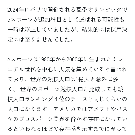
2024年にパリで開催される夏季オリンピックで
eスポーツが追加種目として選ばれる可能性も
一時は浮上していましたが、結果的には採用決
定には至りませんでした。
eスポーツは1980年から2000年に生まれたミレ
ニアル世代を中心に人気を集めていると言われ
ており、世界の競技人口は1億人と意外に多
く、 世界のスポーツ競技人口と比較しても競
技人口ランキング４位のテニスと同じくらいの
人口になります。アメリカではアメフトやバス
ケのプロスポーツ業界を脅かす存在になってい
るといわれるほどの存在感を示すまでに至って