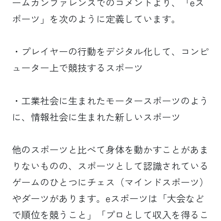
ームカンファレンスでのコメントより、「eス
ポーツ」を次のように定義しています。
・プレイヤーの行動をデジタル化して、コンピ
ューター上で競技するスポーツ
・工業社会に生まれたモータースポーツのよう
に、情報社会に生まれた新しいスポーツ
他のスポーツと比べて身体を動かすことがあま
りないものの、スポーツとして認識されている
ゲームのひとつにチェス（マインドスポーツ）
やダーツがあります。eスポーツは「大会など
で順位を競うこと」「プロとして収入を得るこ