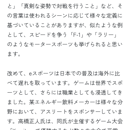
と」「真剣な姿勢で対戦を行うこと」など、そ
の言葉は使われるシーンに応じて様々な定義に
基づいていることがありますが、似たような例
として、スピードを争う「F-1」や「ラリー」
のようなモータースポーツも挙げられると思い
ます。
改めて、eスポーツは日本での普及は海外に比
べて遅れを取っています。ゲームは世界でスポ
ーツとして、さらには職業としても浸透してき
ました。某エネルギー飲料メーカーは様々な分
野において、アスリートをスポンサーしていま
す。高橋正人氏は、同氏が主催するゲーム大会