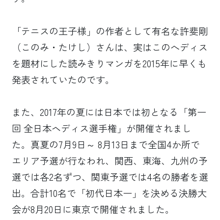
「テニスの王子様」の作者として有名な許斐剛
（このみ・たけし）さんは、実はこのへディス
を題材にした読みきりマンガを2015年に早くも
発表されていたのです。
また、2017年の夏には日本では初となる「第一
回 全日本ヘディス選手権」が開催されまし
た。真夏の7月9日～ 8月13日まで全国4か所で
エリア予選が行なわれ、関西、東海、九州の予
選では各2名ずつ、関東予選では4名の勝者を選
出。合計10名で「初代日本一」を決める決勝大
会が8月20日に東京で開催されました。