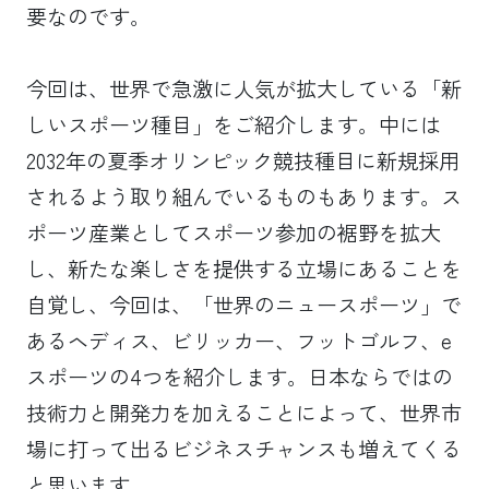
要なのです。
今回は、世界で急激に人気が拡大している「新
しいスポーツ種目」をご紹介します。中には
2032年の夏季オリンピック競技種目に新規採用
されるよう取り組んでいるものもあります。ス
ポーツ産業としてスポーツ参加の裾野を拡大
し、新たな楽しさを提供する立場にあることを
自覚し、今回は、「世界のニュースポーツ」で
あるヘディス、ビリッカー、フットゴルフ、e
スポーツの4つを紹介します。日本ならではの
技術力と開発力を加えることによって、世界市
場に打って出るビジネスチャンスも増えてくる
と思います。