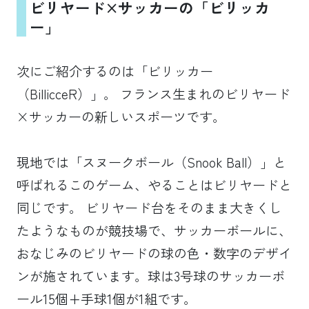
ビリヤード×サッカーの「ビリッカ
ー」
次にご紹介するのは「ビリッカー
（BillicceR）」。 フランス生まれのビリヤード
×サッカーの新しいスポーツです。
現地では「スヌークボール（Snook Ball）」と
呼ばれるこのゲーム、やることはビリヤードと
同じです。 ビリヤード台をそのまま大きくし
たようなものが競技場で、サッカーボールに、
おなじみのビリヤードの球の色・数字のデザイ
ンが施されています。球は3号球のサッカーボ
ール15個+手球1個が1組です。