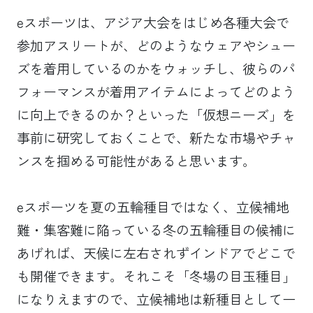
eスポーツは、アジア大会をはじめ各種大会で
参加アスリートが、どのようなウェアやシュー
ズを着用しているのかをウォッチし、彼らのパ
フォーマンスが着用アイテムによってどのよう
に向上できるのか？といった「仮想ニーズ」を
事前に研究しておくことで、新たな市場やチャ
ンスを掴める可能性があると思います。
eスポーツを夏の五輪種目ではなく、立候補地
難・集客難に陥っている冬の五輪種目の候補に
あげれば、天候に左右されずインドアでどこで
も開催できます。それこそ「冬場の目玉種目」
になりえますので、立候補地は新種目として一