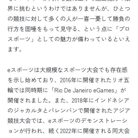
界に挑むというわけではありませんが、ひとつ
の競技に対して多くの人が一喜一憂して勝負の
行方を固唾をもって見守る、という点に「プロ
スポーツ」としての魅力が備わっているといえ
ます。
eスポーツは大規模なスポーツ大会でも存在感
を示し始めており、2016年に開催されたリオ五
輪では同時期に「Rio De Janeiro eGames」が
開催されました。また、2018年にインドネシア
のジャカルタとパレンバンで開催されたアジア
競技大会では、eスポーツのデモンストレーシ
ョンが行われ、続く2022年に開催される同大会