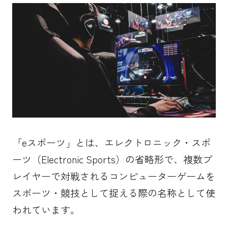
「eスポーツ」とは、エレクトロニック・スポ
ーツ（Electronic Sports）の省略形で、複数プ
レイヤーで対戦されるコンピューターゲームを
スポーツ・競技として捉える際の名称として使
われています。