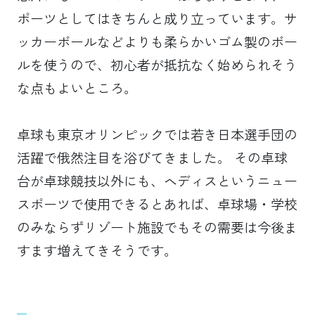
ポーツとしてはきちんと成り立っています。サ
ッカーボールなどよりも柔らかいゴム製のボー
ルを使うので、初心者が抵抗なく始められそう
な点もよいところ。
卓球も東京オリンピックでは若き日本選手団の
活躍で俄然注目を浴びてきました。 その卓球
台が卓球競技以外にも、ヘディスというニュー
スポーツで使用できるとあれば、卓球場・学校
のみならずリゾート施設でもその需要は今後ま
すます増えてきそうです。