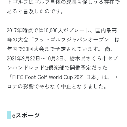
トゴルフはゴルフ自体の成長も促しうる存在で
あると言及したのです。
2017年時点では10,000人がプレーし、国内最高
峰の大会「フットゴルフジャパンオープン」は
年内で33回大会まで予定されています。 尚、
2021年9月22日〜10月3日、栃木県さくら市セブ
ンハンドレッドG倶楽部で開催予定だった
「FIFG Foot Golf World Cup 2021 日本」は、コ
ロナの影響でやむなく中止となりました。
eスポーツ