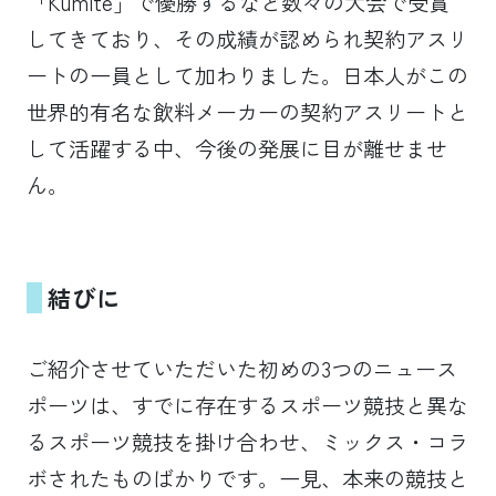
「Kumite」で優勝するなど数々の大会で受賞
してきており、その成績が認められ契約アスリ
ートの一員として加わりました。日本人がこの
世界的有名な飲料メーカーの契約アスリートと
して活躍する中、今後の発展に目が離せませ
ん。
結びに
ご紹介させていただいた初めの3つのニュース
ポーツは、すでに存在するスポーツ競技と異な
るスポーツ競技を掛け合わせ、ミックス・コラ
ボされたものばかりです。一見、本来の競技と