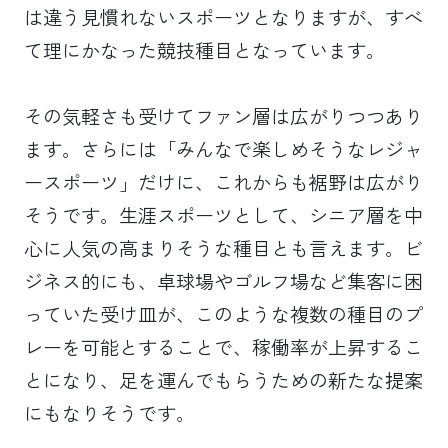
は違う見慣れないスポーツとなりますが、すべ
て理にかなった競技種目となっています。
その気軽さも受けてファン層は広がりつつあり
ます。さらには「みんなで楽しめそうなレジャ
ースポーツ」だけに、これからも裾野は広がり
そうです。生涯スポーツとして、シニア層を中
心に人気の高まりそうな種目とも言えます。ビ
ジネス的にも、卓球場やゴルフ場など集客に困
っていた受け皿が、このような複数の種目のプ
レーを可能とすることで、稼働率が上昇するこ
とになり、足を運んでもらうための新たな提案
にもなりそうです。