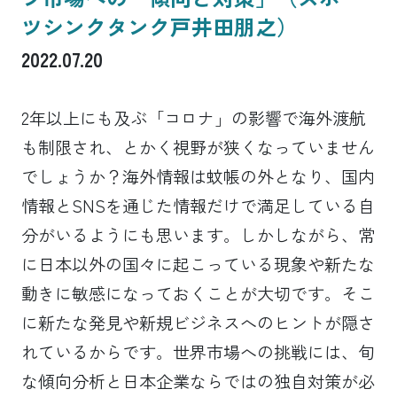
ツシンクタンク戸井田朋之）
2022.07.20
2年以上にも及ぶ「コロナ」の影響で海外渡航
も制限され、とかく視野が狭くなっていません
でしょうか？海外情報は蚊帳の外となり、国内
情報とSNSを通じた情報だけで満足している自
分がいるようにも思います。しかしながら、常
に日本以外の国々に起こっている現象や新たな
動きに敏感になっておくことが大切です。そこ
に新たな発見や新規ビジネスへのヒントが隠さ
れているからです。世界市場への挑戦には、旬
な傾向分析と日本企業ならではの独自対策が必