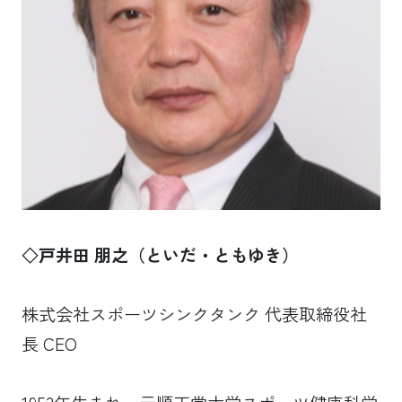
◇戸井田 朋之（といだ・ともゆき）
株式会社スポーツシンクタンク 代表取締役社
長 CEO