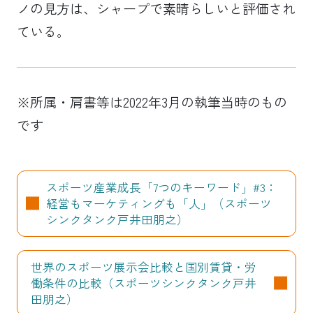
ノの見方は、シャープで素晴らしいと評価され
ている。
※所属・肩書等は2022年3月の執筆当時のもの
です
スポーツ産業成長「7つのキーワード」#3：
経営もマーケティングも「人」（スポーツ
シンクタンク戸井田朋之）
世界のスポーツ展示会比較と国別賃貸・労
働条件の比較（スポーツシンクタンク戸井
田朋之）