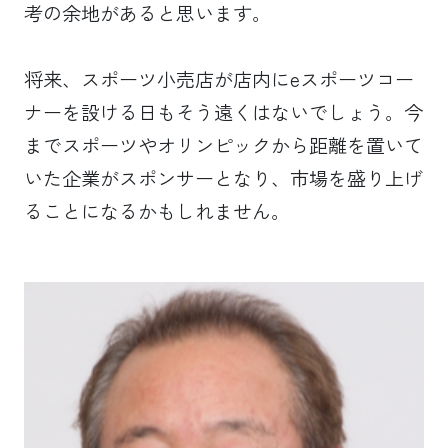
考の余地があると思います。
将来、スポーツ小売店が店内にeスポーツコー
ナーを設ける日もそう遠くはないでしょう。今
までスポーツやオリンピックから距離を置いて
いた企業がスポンサーとなり、市場を盛り上げ
ることになるかもしれません。