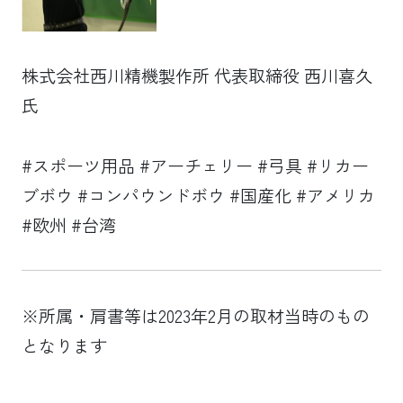
株式会社西川精機製作所 代表取締役 西川喜久
氏
#スポーツ用品 #アーチェリー #弓具 #リカー
ブボウ #コンパウンドボウ #国産化 #アメリカ
#欧州 #台湾
※所属・肩書等は2023年2月の取材当時のもの
となります