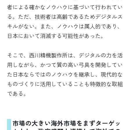
者による確かなノウハウに基づいて行われてい
る。ただ、技術者は高齢であるためデジタルス
キルがない。また、ノウハウは属人的であり、
日本において消滅する可能性があった。
そこで、西川精機製作所は、デジタルの力を活
用しながら、かつて質の高い弓具を開発してい
た日本ならではのノウハウを継承し、現代的な
ものづくりに活用していることも特徴的な取組
である。
市場の大きい海外市場をまずターゲッ