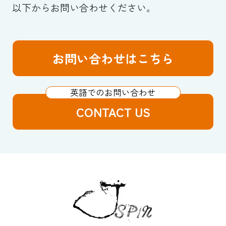
以下からお問い合わせください。
お問い合わせはこちら
CONTACT US