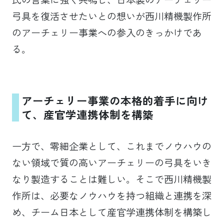
弓具を復活させたいとの想いが西川精機製作所
のアーチェリー事業への参入のきっかけであ
る。
アーチェリー事業の本格的着手に向け
て、産官学連携体制を構築
一方で、零細企業として、これまでノウハウの
ない領域で質の高いアーチェリーの弓具をいき
なり製造することは難しい。そこで西川精機製
作所は、必要なノウハウを持つ組織と連携を深
め、チーム日本として産官学連携体制を構築し