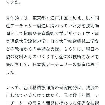
てきた。
具体的には、東京都や江戸川区に加え、以前国
産アーチェリー製造に携わっていた方を技術顧
問として招聘や東京藝術大学デザイン工学・電
気通信大学流体力学・日本大学精密機械工学な
どの教授からの学術な支援、さらには、純日本
製の材料とものづくり中小企業の技術力などを
集結させて、日本製アーチェリーの製造に着手
した。
よって、西川精機製作所の研究開発は、我流で
行われているわけではなく、元々数十年間、ア
ーチェリーの弓具の開発に携わった優秀な技術