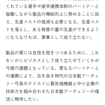
くれている選手や産学連携体制のパートナーと
協働しながら製品の機能向上に努めることに加
え、生産コストの低減も必要となる。生産コス
トを落とし、ある程度の量の生産ができるよう
にならなければ、事業として成り立たない。
製品の質には自信を抱きつつあるために、これ
をいかにビジネスとして成り立たせていくかが
今度の課題となっている。更なるパートナーと
の連携により、古き良き時代の日本製アーチェ
リー弓具のテイストに最先端機器と中小企業の
技術力を組み合わせた日本製アーチェリーの復
活に期待したい。