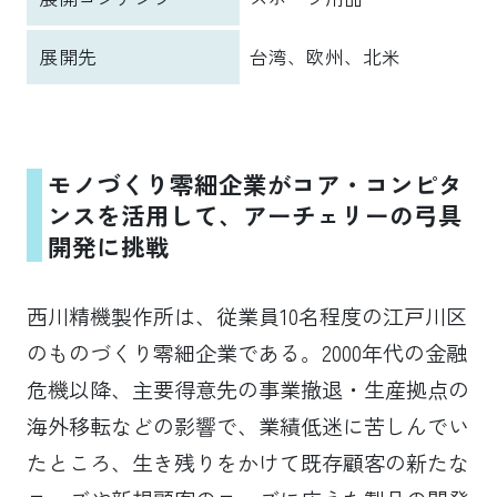
展開先
台湾、欧州、北米
モノづくり零細企業がコア・コンピタ
ンスを活用して、アーチェリーの弓具
開発に挑戦
西川精機製作所は、従業員10名程度の江戸川区
のものづくり零細企業である。2000年代の金融
危機以降、主要得意先の事業撤退・生産拠点の
海外移転などの影響で、業績低迷に苦しんでい
たところ、生き残りをかけて既存顧客の新たな