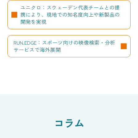
ユニクロ：スウェーデン代表チームとの提
携により、現地での知名度向上や新製品の
開発を実現
RUN.EDGE：スポーツ向けの映像検索・分析
サービスで海外展開
コラム