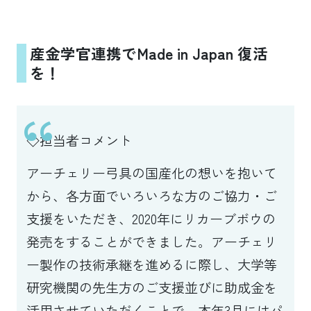
産金学官連携でMade in Japan 復活
を！
◇担当者コメント
アーチェリー弓具の国産化の想いを抱いて
から、各方面でいろいろな方のご協力・ご
支援をいただき、2020年にリカーブボウの
発売をすることができました。アーチェリ
ー製作の技術承継を進めるに際し、大学等
研究機関の先生方のご支援並びに助成金を
活用させていただくことで、本年3月にはパ