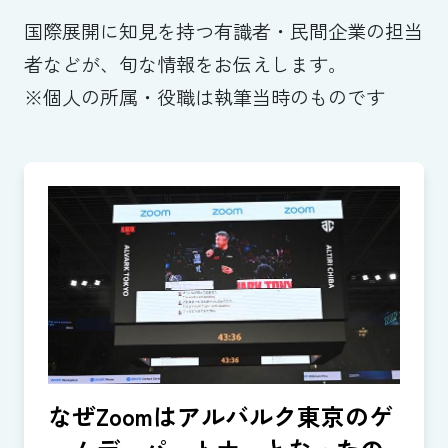
国際展開に知見を持つ有識者・民間企業の担当
者などが、旬な情報をお伝えします。
※個人の所属・役職は執筆当時のものです
なぜZoomはアルバルク東京のゲ