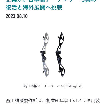
復活と海外展開へ挑戦
2023.08.10
純日本製アーチェリーハンドルEagle-K
西川精機製作所は、創業60年以上のメッキ用装