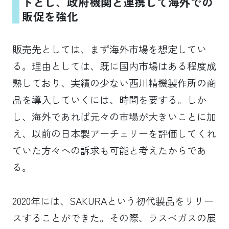
トとし、政府機関と連携して海外での
販促を強化
販売先としては、まず海外市場を想定してい
る。理由としては、既に国内市場はある程度成
熟しており、実績の少ない西川精機製作所の商
品を導入していくには、時間を要する。しか
し、海外であれば元々の市場が大きいことに加
え、以前の日本製アーチェリーを評価してくれ
ていた方々への訴求も可能と考えたからであ
る。
2020年には、SAKURAという初代製品をリリー
スすることができた。その際、ラスベガスの展