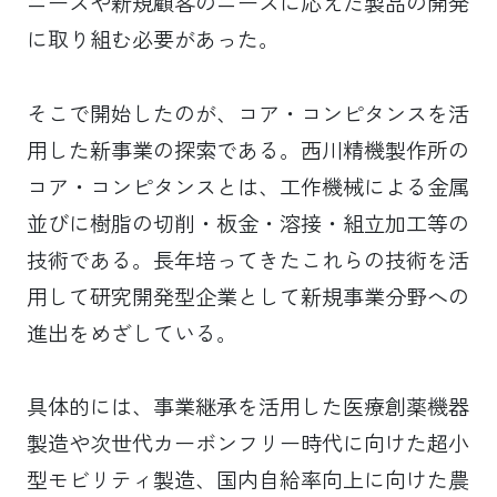
ニーズや新規顧客のニーズに応えた製品の開発
に取り組む必要があった。
そこで開始したのが、コア・コンピタンスを活
用した新事業の探索である。西川精機製作所の
コア・コンピタンスとは、工作機械による金属
並びに樹脂の切削・板金・溶接・組立加工等の
技術である。長年培ってきたこれらの技術を活
用して研究開発型企業として新規事業分野への
進出をめざしている。
具体的には、事業継承を活用した医療創薬機器
製造や次世代カーボンフリー時代に向けた超小
型モビリティ製造、国内自給率向上に向けた農