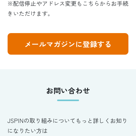
※配信停止やアドレス変更もこちらからお手続
きいただけます。
メールマガジンに登録する
お問い合わせ
JSPINの取り組みについてもっと詳しくお知り
になりたい方は