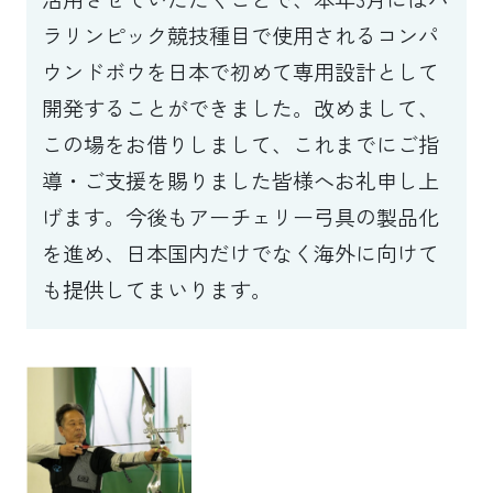
ラリンピック競技種目で使用されるコンパ
ウンドボウを日本で初めて専用設計として
開発することができました。改めまして、
この場をお借りしまして、これまでにご指
導・ご支援を賜りました皆様へお礼申し上
げます。今後もアーチェリー弓具の製品化
を進め、日本国内だけでなく海外に向けて
も提供してまいります。