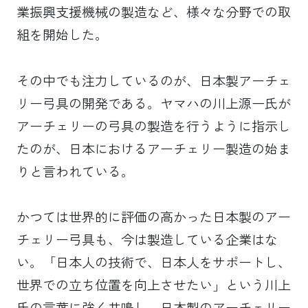
業振興支援機械の製造など、様々な分野での取
組を開始した。
その中でも注力しているのが、日本製アーチェ
リー弓具の開発である。ヤマハの川上源一氏が
アーチェリーの弓具の製造を行うように指示し
たのが、日本におけるアーチェリー製造の始ま
りと言われている。
かつては世界的に評価の高かった日本製のアー
チェリー弓具も、今は製造している企業はな
い。「日本人の技術で、日本人をサポートし、
世界での立ち位置を向上させたい」という川上
氏の言葉に強く共鳴し、日本製のアーチェリー