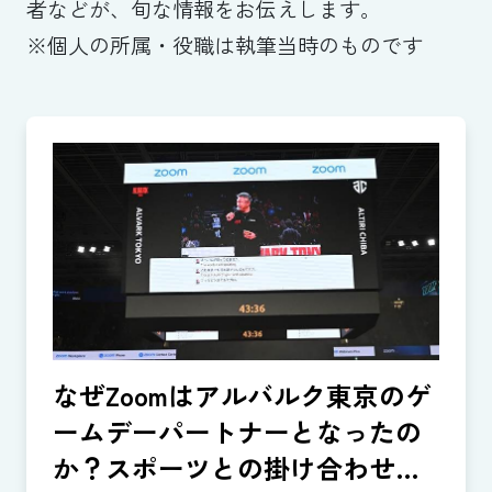
者などが、旬な情報をお伝えします。
※個人の所属・役職は執筆当時のものです
なぜZoomはアルバルク東京のゲ
ームデーパートナーとなったの
か？スポーツとの掛け合わせで