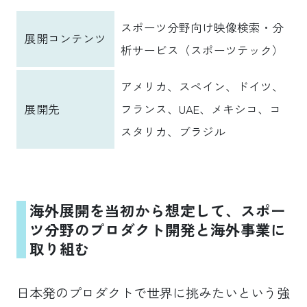
スポーツ分野向け映像検索・分
展開コンテンツ
析サービス（スポーツテック）
アメリカ、スペイン、ドイツ、
展開先
フランス、UAE、メキシコ、コ
スタリカ、ブラジル
海外展開を当初から想定して、スポー
ツ分野のプロダクト開発と海外事業に
取り組む
日本発のプロダクトで世界に挑みたいという強