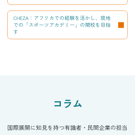
CHEZA：アフリカでの経験を活かし、現地
での「スポーツアカデミー」の開校を目指
す
コラム
国際展開に知見を持つ有識者・民間企業の担当