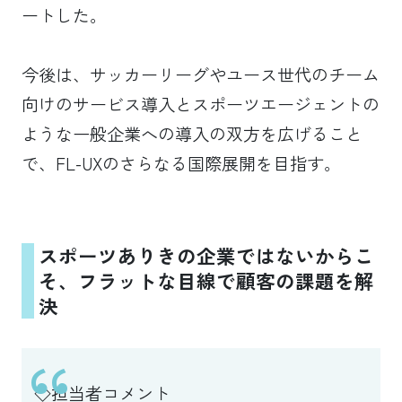
ートした。
今後は、サッカーリーグやユース世代のチーム
向けのサービス導入とスポーツエージェントの
ような一般企業への導入の双方を広げること
で、FL-UXのさらなる国際展開を目指す。
スポーツありきの企業ではないからこ
そ、フラットな目線で顧客の課題を解
決
◇担当者コメント