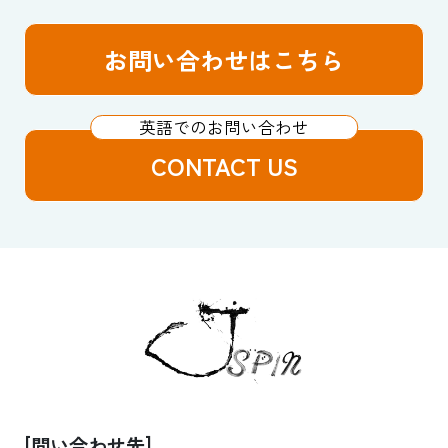
お問い合わせはこちら
CONTACT US
[問い合わせ先]