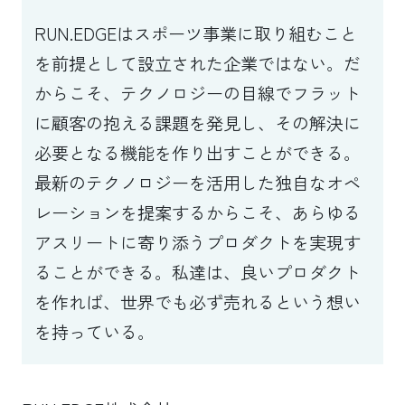
RUN.EDGEはスポーツ事業に取り組むこと
を前提として設立された企業ではない。だ
からこそ、テクノロジーの目線でフラット
に顧客の抱える課題を発見し、その解決に
必要となる機能を作り出すことができる。
最新のテクノロジーを活用した独自なオペ
レーションを提案するからこそ、あらゆる
アスリートに寄り添うプロダクトを実現す
ることができる。私達は、良いプロダクト
を作れば、世界でも必ず売れるという想い
を持っている。