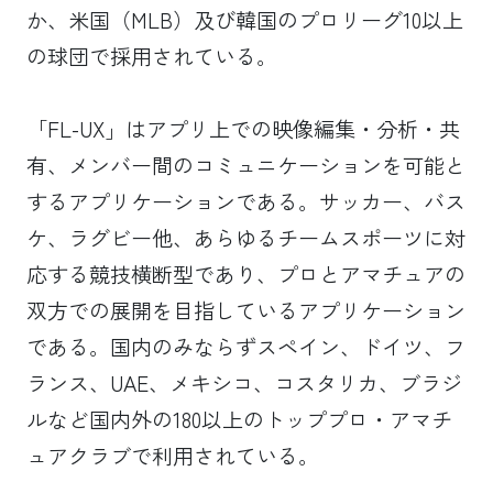
か、米国（MLB）及び韓国のプロリーグ10以上
の球団で採用されている。
「FL-UX」はアプリ上での映像編集・分析・共
有、メンバー間のコミュニケーションを可能と
するアプリケーションである。サッカー、バス
ケ、ラグビー他、あらゆるチームスポーツに対
応する競技横断型であり、プロとアマチュアの
双方での展開を目指しているアプリケーション
である。国内のみならずスペイン、ドイツ、フ
ランス、UAE、メキシコ、コスタリカ、ブラジ
ルなど国内外の180以上のトッププロ・アマチ
ュアクラブで利用されている。