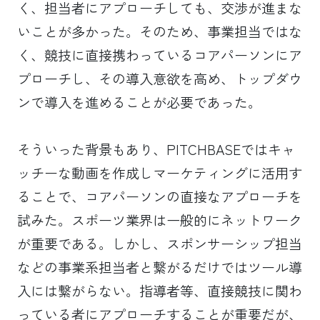
く、担当者にアプローチしても、交渉が進まな
いことが多かった。そのため、事業担当ではな
く、競技に直接携わっているコアパーソンにア
プローチし、その導入意欲を高め、トップダウ
ンで導入を進めることが必要であった。
そういった背景もあり、PITCHBASEではキャ
ッチーな動画を作成しマーケティングに活用す
ることで、コアパーソンの直接なアプローチを
試みた。スポーツ業界は一般的にネットワーク
が重要である。しかし、スポンサーシップ担当
などの事業系担当者と繋がるだけではツール導
入には繋がらない。指導者等、直接競技に関わ
っている者にアプローチすることが重要だが、