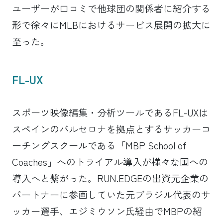
ユーザーが口コミで他球団の関係者に紹介する
形で徐々にMLBにおけるサービス展開の拡大に
至った。
FL-UX
スポーツ映像編集・分析ツールであるFL-UXは
スペインのバルセロナを拠点とするサッカーコ
ーチングスクールである「MBP School of
Coaches」へのトライアル導入が様々な国への
導入へと繋がった。RUN.EDGEの出資元企業の
パートナーに参画していた元ブラジル代表のサ
ッカー選手、エジミウソン氏経由でMBPの紹