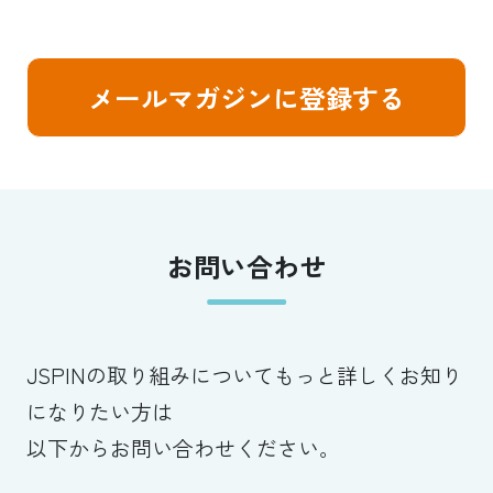
メールマガジンに登録する
お問い合わせ
JSPINの取り組みについてもっと詳しくお知り
になりたい方は
以下からお問い合わせください。