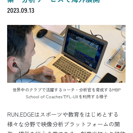
2023.09.13
世界中のクラブで活躍するコーチ・分析官を育成するMBP
School of CoachesでFL-UXを利用する様子
RUN.EDGEはスポーツや教育をはじめとする
様々な分野で映像分析プラットフォームの開