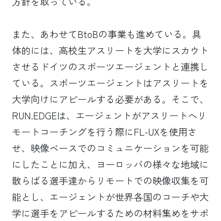
方針を取っている。
また、あわせてBtoBの事業も進めている。具
体的には、高校生アスリートを大学にスカウト
させるドイツのスポーツエージェントと連携し
ている。スポーツエージェントはアスリートを
大学向けにアピールする必要がある。そこで、
RUN.EDGEは、エージェントがアスリートへリ
モートコーチングを行う際にFL-UXを使用さ
せ、映像ベースでのコミュニケーションを可能
にしたことに加え、ヨーロッパの様々な地域に
散らばる選手達からリモートでの映像収集を可
能とし、エージェントが世界各国のコーチや大
学に選手をアピールするための材料集めをサポ