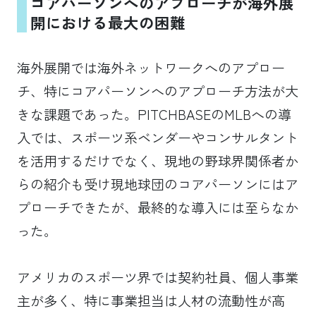
コアパーソンへのアプローチが海外展
開における最大の困難
海外展開では海外ネットワークへのアプロー
チ、特にコアパーソンへのアプローチ方法が大
きな課題であった。PITCHBASEのMLBへの導
入では、スポーツ系ベンダーやコンサルタント
を活用するだけでなく、現地の野球界関係者か
らの紹介も受け現地球団のコアパーソンにはア
プローチできたが、最終的な導入には至らなか
った。
アメリカのスポーツ界では契約社員、個人事業
主が多く、特に事業担当は人材の流動性が高