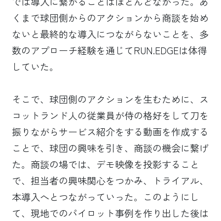
では導入に繋がることはほとんどなかった。あ
くまで球団側からのアクションから商談を始め
ないと最終的な導入につながらないことを、多
数のアプローチ経験を通じてRUN.EDGEは体得
していた。
そこで、球団側のアクションを生むために、ス
コットランド人の従業員が侍の格好をして刀を
振りながらサービス紹介をする動画を作成する
ことで、球団の興味を引き、商談の機会に繋げ
た。商談の場では、デモ映像を投影すること
で、担当者の興味関心をつかみ、トライアル、
本導入へとつながっていった。このようにし
て、現地でのパイロット事例を作り出した後は