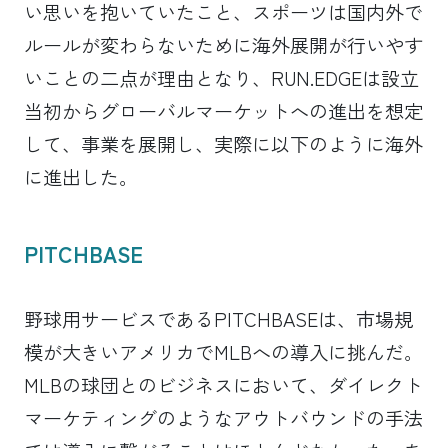
い思いを抱いていたこと、スポーツは国内外で
ルールが変わらないために海外展開が行いやす
いことの二点が理由となり、RUN.EDGEは設立
当初からグローバルマーケットへの進出を想定
して、事業を展開し、実際に以下のように海外
に進出した。
PITCHBASE
野球用サービスであるPITCHBASEは、市場規
模が大きいアメリカでMLBへの導入に挑んだ。
MLBの球団とのビジネスにおいて、ダイレクト
マーケティングのようなアウトバウンドの手法