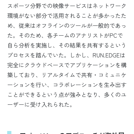
スポーツ分野での映像サービスはネットワーク
環境がない部分で活用されることが多かったた
め、従来はオフラインのツールが一般的であっ
た。そのため、各チームのアナリストがPCで
自ら分析を実施し、その結果を共有するという
プロセスを踏んでいた。しかし、RUN.EDGEは
完全にクラウドベースでアプリケーションを構
築しており、リアルタイムで共有・コミュニケ
ーションを行い、コラボレーションを生み出す
ことができるという点が強みとなり、多くのユ
ーザーに受け入れられた。