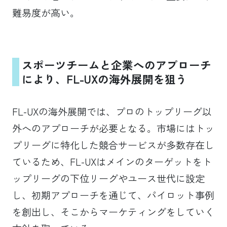
難易度が高い。
スポーツチームと企業へのアプローチ
により、FL-UXの海外展開を狙う
FL-UXの海外展開では、プロのトップリーグ以
外へのアプローチが必要となる。市場にはトッ
プリーグに特化した競合サービスが多数存在し
ているため、FL-UXはメインのターゲットをト
ップリーグの下位リーグやユース世代に設定
し、初期アプローチを通じて、パイロット事例
を創出し、そこからマーケティングをしていく