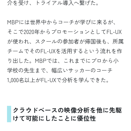
介を受け、トライアル導入へ繋げた。
MBPには世界中からコーチが学びに来るが、
そこで2020年からプロモーションとしてFL-UX
が使われ、スクールの参加者が帰国後も、所属
チームでそのFL-UXを活用するという流れを作
り出した。MBPでは、これまでにプロから小
学校の先生まで、幅広いサッカーのコーチ
1,000名以上がFL-UXで分析を学んできた。
クラウドベースの映像分析を他に先駆
けて可能にしたことに優位性