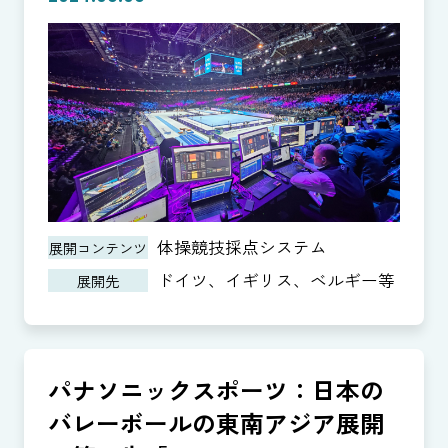
体操競技採点システム
展開コンテンツ
ドイツ、イギリス、ベルギー等
展開先
パナソニックスポーツ：日本の
バレーボールの東南アジア展開