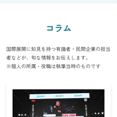
コラム
国際展開に知見を持つ有識者・民間企業の担当
者などが、旬な情報をお伝えします。
※個人の所属・役職は執筆当時のものです