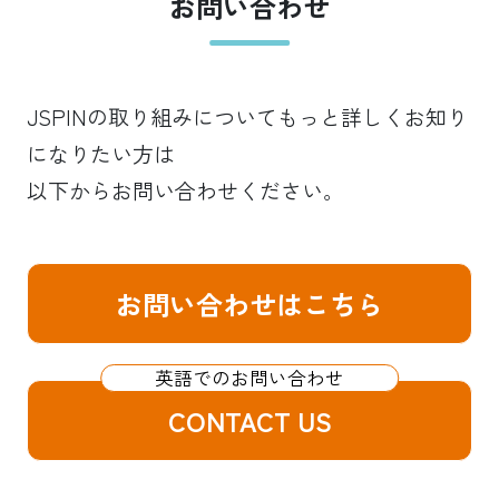
お問い合わせ
JSPINの取り組みについてもっと詳しくお知り
になりたい方は
以下からお問い合わせください。
お問い合わせはこちら
CONTACT US