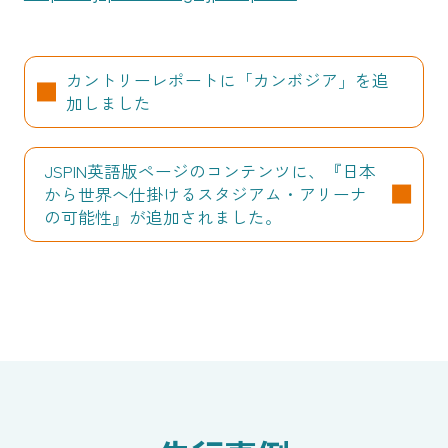
カントリーレポートに「カンボジア」を追
加しました
JSPIN英語版ページのコンテンツに、『日本
から世界へ仕掛けるスタジアム・アリーナ
の可能性』が追加されました。