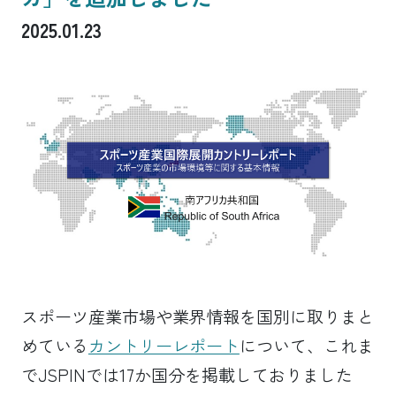
2025.01.23
スポーツ産業市場や業界情報を国別に取りまと
めている
カントリーレポート
について、これま
でJSPINでは17か国分を掲載しておりました