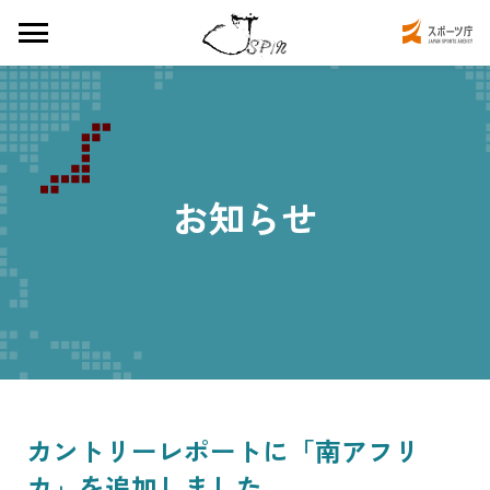
お知らせ
カントリーレポートに「南アフリ
カ」を追加しました