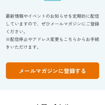
最新情報やイベントのお知らせを定期的に配信
していますので、ぜひメールマガジンにご登録
ください。
※配信停止やアドレス変更もこちらからお手続
きいただけます。
メールマガジンに登録する