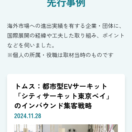
先行事例
海外市場への進出実績を有する企業・団体に、
国際展開の経緯や工夫した取り組み、ポイント
などを伺いました。
※個人の所属・役職は取材当時のものです
トムス：都市型EVサーキット
「シティサーキット東京ベイ」
のインバウンド集客戦略
2024.11.28