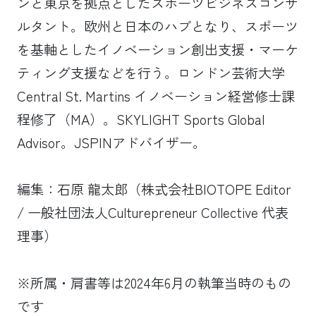
ンと東京を拠点としたスポーツビジネスコンサ
ルタント。欧州と日本のハブとなり、スポーツ
を基軸としたイノベーション創出支援・マーケ
ティング支援などを行う。ロンドン芸術大学
Central St. Martins イノベーション経営修士課
程修了（MA）。SKYLIGHT Sports Global
Advisor。JSPINアドバイザー。
編集：石原 龍太郎（株式会社BIOTOPE Editor
/ 一般社団法人Culturepreneur Collective 代表
理事）
※所属・肩書等は2024年6月の執筆当時のもの
です