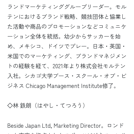
ランドマーケティンググループリーダー。モル
テンにおけるブランド戦略、競技団体と協業し
た活動や商品のプロモーションなどコミュニケ
ーション全体を統括。幼少からサッカーを始
め、メキシコ、ドイツでプレー。日本・英国・
米国でのマーケティング、ブランドマネジメン
トの経験を経て、2021年より株式会社モルテン
入社。シカゴ大学ブース・スクール・オブ・ビ
ジネス Chicago Management Institute修了。
◇
林 鉄朗（はやし・てつろう）
Beside Japan Ltd, Marketing Director。ロンド