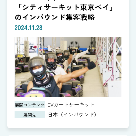
「シティサーキット東京ベイ」
のインバウンド集客戦略
2024.11.28
EVカートサーキット
展開コンテンツ
日本（インバウンド）
展開先