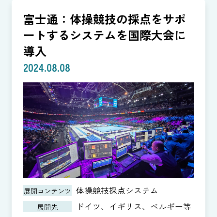
富士通：体操競技の採点をサポ
ートするシステムを国際大会に
導入
2024.08.08
体操競技採点システム
展開コンテンツ
ドイツ、イギリス、ベルギー等
展開先