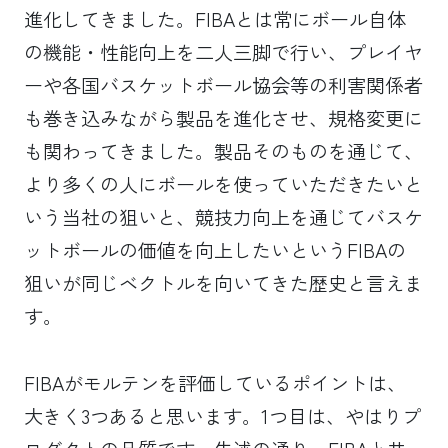
進化してきました。FIBAとは常にボール自体
の機能・性能向上を二人三脚で行い、プレイヤ
ーや各国バスケットボール協会等の利害関係者
も巻き込みながら製品を進化させ、規格変更に
も関わってきました。製品そのものを通じて、
より多くの人にボールを使っていただきたいと
いう当社の狙いと、競技力向上を通じてバスケ
ットボールの価値を向上したいというFIBAの
狙いが同じベクトルを向いてきた歴史と言えま
す。
FIBAがモルテンを評価しているポイントは、
大きく3つあると思います。1つ目は、やはりプ