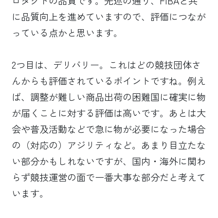
ロダクトの品質です。先述の通り、FIBAと共
に品質向上を進めていますので、評価につなが
っている点かと思います。
2つ目は、デリバリー。これはどの競技団体さ
んからも評価されているポイントですね。例え
ば、調整が難しい商品出荷の困難国に確実に物
が届くことに対する評価は高いです。あとは大
会や普及活動などで急に物が必要になった場合
の（対応の）アジリティなど。あまり目立たな
い部分かもしれないですが、国内・海外に関わ
らず競技運営の面で一番大事な部分だと考えて
います。