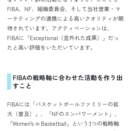
FIBA、NF、組織委員会、そして当社営業・マ
ーケティングの連携による高いクオリティが期
待されています。アクティベーションは、
FIBAに「Exceptional（並外れた成果）」だっ
たと高い評価をいただいています。
FIBA
の戦略軸に合わせた活動を作り出
すこと
FIBAには「バスケットボールファミリーの拡
大（普及）」、「NFのエンパワーメント」、
「Women’s in Basketball」という3つの戦略軸