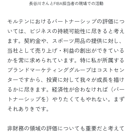
長谷川さんとFIBA担当者の現場での活動
モルテンにおけるパートナーシップの評価につ
いては、ビジネスの持続可能性に尽きると考え
ます。契約金や、スポーツ用品の提供に対し、
当社として売り上げ・利益の創出ができている
かを常に求められています。特に私が所属する
ブランドマーケティンググループはコストセン
ターですから、投資に対して我々が成長を描け
るかに尽きます。経済性が合わなければ（パー
トナーシップを）やりたくてもやれない。まず
それありきです。
非財務の領域の評価についても重要だと考えて