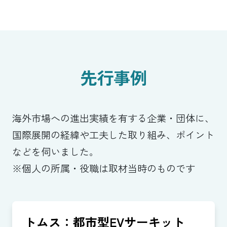
先行事例
海外市場への進出実績を有する企業・団体に、
国際展開の経緯や工夫した取り組み、ポイント
などを伺いました。
※個人の所属・役職は取材当時のものです
トムス：都市型EVサーキット