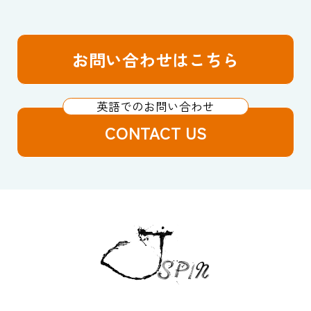
お問い合わせはこちら
CONTACT US