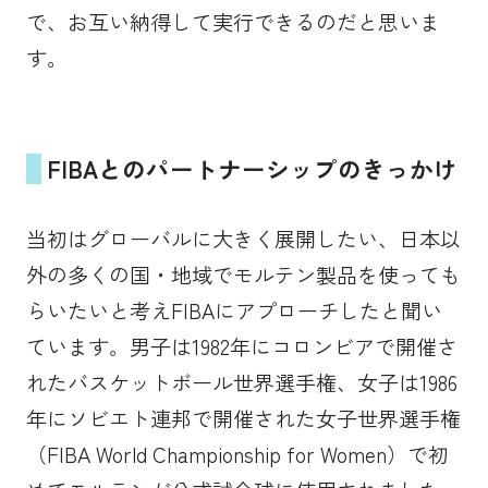
で、お互い納得して実行できるのだと思いま
す。
FIBA
とのパートナーシップのきっかけ
当初はグローバルに大きく展開したい、日本以
外の多くの国・地域でモルテン製品を使っても
らいたいと考えFIBAにアプローチしたと聞い
ています。男子は1982年にコロンビアで開催さ
れたバスケットボール世界選手権、女子は1986
年にソビエト連邦で開催された女子世界選手権
（FIBA World Championship for Women）で初