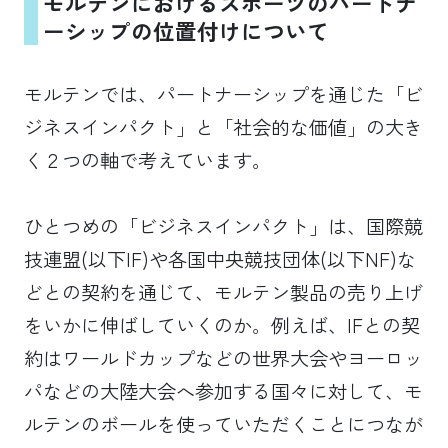
モルテンにおけるスポーツのパートナ
ーシップの位置付けについて
モルテンでは、パートナーシップを通じた「ビ
ジネスインパクト」と「社会的な価値」の大き
く２つの軸で考えています。
ひとつめの「ビジネスインパクト」は、国際競
技連盟(以下IF)や各国中央競技団体(以下NF)な
どとの契約を通じて、モルテン製品の売り上げ
をいかに伸ばしていくのか。例えば、IFとの契
約はワールドカップなどの世界大会やヨーロッ
パなどの大陸大会へ参加する国々に対して、モ
ルテンのボールを使っていただくことにつなが