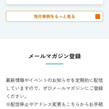
先行事例をもっと見る
メールマガジン登録
最新情報やイベントのお知らせを定期的に配信
していますので、ぜひメールマガジンにご登録
ください。
※配信停止やアドレス変更もこちらからお手続