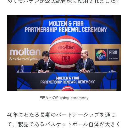
めてモルテンが公式試合球に使用されました。
FIBAとのSigning ceremony
40年にわたる長期のパートナーシップを通じ
て、製品であるバスケットボール自体が大きく