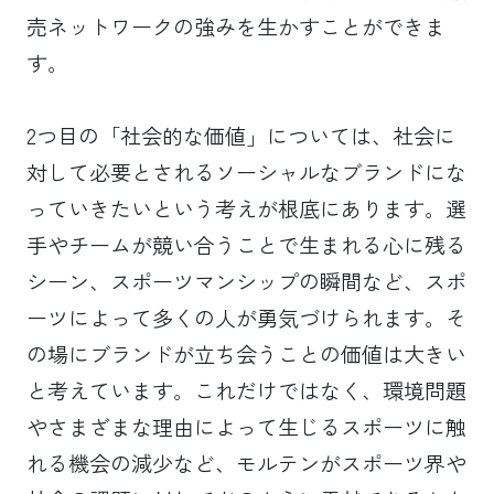
売ネットワークの強みを生かすことができま
す。
2つ目の「社会的な価値」については、社会に
対して必要とされるソーシャルなブランドにな
っていきたいという考えが根底にあります。選
手やチームが競い合うことで生まれる心に残る
シーン、スポーツマンシップの瞬間など、スポ
ーツによって多くの人が勇気づけられます。そ
の場にブランドが立ち会うことの価値は大きい
と考えています。これだけではなく、環境問題
やさまざまな理由によって生じるスポーツに触
れる機会の減少など、モルテンがスポーツ界や