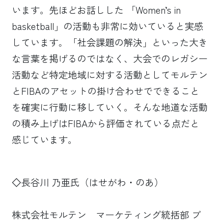
います。先ほどお話しした 「Women’s in
basketball」の活動も非常に効いていると実感
しています。「社会課題の解決」といった大き
な言葉を掲げるのではなく、大会でのレガシー
活動など特定地域に対する活動としてモルテン
とFIBAのアセットの掛け合わせでできること
を確実に行動に移していく。そんな地道な活動
の積み上げはFIBAから評価されている点だと
感じています。
◇
長谷川 乃亜氏（はせがわ・のあ）
株式会社モルテン マーケティング統括部 ブ