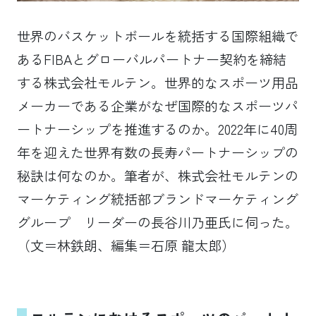
世界のバスケットボールを統括する国際組織で
あるFIBAとグローバルパートナー契約を締結
する株式会社モルテン。世界的なスポーツ用品
メーカーである企業がなぜ国際的なスポーツパ
ートナーシップを推進するのか。2022年に40周
年を迎えた世界有数の長寿パートナーシップの
秘訣は何なのか。筆者が、株式会社モルテンの
マーケティング統括部ブランドマーケティング
グループ リーダーの長谷川乃亜氏に伺った。
（文＝林鉄朗、編集＝石原 龍太郎）