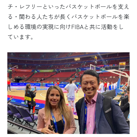
チ・レフリーといったバスケットボールを支え
る・関わる人たちが長くバスケットボールを楽
しめる環境の実現に向けFIBAと共に活動をし
ています。