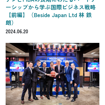
ーシップから学ぶ国際ビジネス戦略
【前編】（Beside Japan Ltd 林 鉄
朗）
2024.06.20