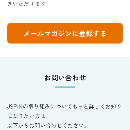
きいただけます。
メールマガジンに登録する
お問い合わせ
JSPINの取り組みについてもっと詳しくお知り
になりたい方は
以下からお問い合わせください。