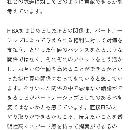
社会の課題に対してどのように貢献できるかを
考えています。
FIBAをはじめとしたIFとの関係は、パートナー
シップによって与えられる権利に対して対価を
支払う、といった価値のバランスをとるような
関係ではなく、それぞれのアセットをどう活か
し、お互いの価値を高めることができるかとい
った掛け算の関係になってきていると感じてい
ます。そういった関係の中で忌憚ない議論がで
きることがパートナーシップとしてのあるべき
姿ではないかとも感じています。直接FIBAと
やり取りができるからこそ、伝えたいことを透
明性高くスピード感を持って提案ができるの