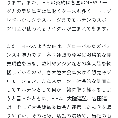
ります。また、IFとの契約は各国のNFやリー
グとの契約に有効に働くケースも多く、トップ
レベルからグラスルーツまでモルテンのスポー
ツ用品が使われるサイクルが生まれてきます。
また、FIBAのようなIFは、グローバルなガバナ
ンスも魅力です。各国連盟の発展に戦略的な優
先順位を置き、欧州やアジアなどの各大陸を統
括しているので、各大陸大会における販売やプ
ロモーション、またスポーツ・社会的な側面と
してモルテンとして何か一緒に取り組みをしよ
うと言ったときに、FIBA、大陸連盟、各国連
盟、そして大会組織委員会と連携した動きを取
りやすい。そのため、活動の浸透や、当社の販