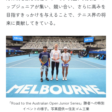
ップジュニアが集い、競い合い、さらに高みを
目指すきっかけを与えることで、テニス界の将
来に貢献してきている。
「Road to the Australian Open Junior Series」勝者への特別
イベントの様子。写真提供＝住友ゴム工業