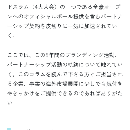
ドスラム（4大大会）の一つである全豪オープ
ンへのオフィシャルボール提供を含むパートナ
ーシップ契約を皮切りに一気に加速されてい
く。
ここでは、この5年間のブランディング活動、
パートナーシップ活動の軌跡について触れてい
く。このコラムを読んで下さる方とご担当され
る企業、事業の海外市場展開に少しでも気付き
やきっかけをご提供できるのであればありがた
い。