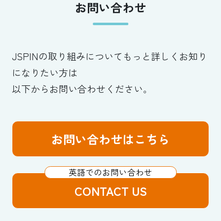
お問い合わせ
JSPINの取り組みについてもっと詳しくお知り
になりたい方は
以下からお問い合わせください。
お問い合わせはこちら
CONTACT US