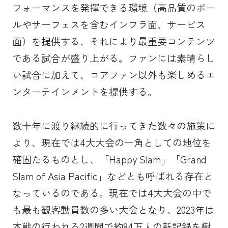
フォーマンスを発揮できる環境（高品質のボー
ルやサーフェスを含むインフラ面、サービス
面）を提供する、それにより最重要コンテンツ
である試合が盛り上がる。ファンには素晴らし
い試合に加えて、コアファン以外も楽しめるエ
ンターテインメントを提供する。
数十年に渡り継続的に行ってきた数々の施策に
より、現在では4大大会の一角としての地位を
確固たるものとし、「Happy Slam」「Grand
Slam of Asia Pacific」などとも呼ばれる存在と
なっているのである。現在では4大大会の中で
も最も観客動員数の多い大会となり、2023年は
本戦の行われる2週間で約84万人の新記録を樹