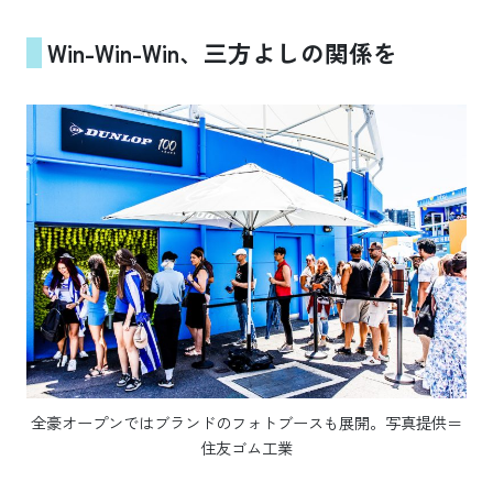
Win-Win-Win、三方よしの関係を
全豪オープンではブランドのフォトブースも展開。写真提供＝
住友ゴム工業