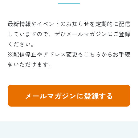
最新情報やイベントのお知らせを定期的に配信
していますので、ぜひメールマガジンにご登録
ください。
※配信停止やアドレス変更もこちらからお手続
きいただけます。
メールマガジンに登録する