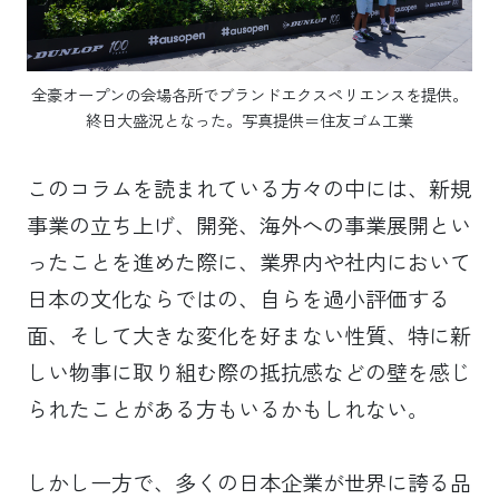
全豪オープンの会場各所でブランドエクスペリエンスを提供。
終日大盛況となった。写真提供＝住友ゴム工業
このコラムを読まれている方々の中には、新規
事業の立ち上げ、開発、海外への事業展開とい
ったことを進めた際に、業界内や社内において
日本の文化ならではの、自らを過小評価する
面、そして大きな変化を好まない性質、特に新
しい物事に取り組む際の抵抗感などの壁を感じ
られたことがある方もいるかもしれない。
しかし一方で、多くの日本企業が世界に誇る品