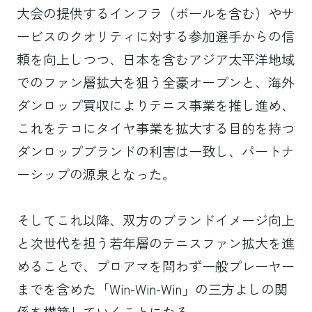
大会の提供するインフラ（ボールを含む）やサ
ービスのクオリティに対する参加選手からの信
頼を向上しつつ、日本を含むアジア太平洋地域
でのファン層拡大を狙う全豪オープンと、海外
ダンロップ買収によりテニス事業を推し進め、
これをテコにタイヤ事業を拡大する目的を持つ
ダンロップブランドの利害は一致し、パートナ
ーシップの源泉となった。
そしてこれ以降、双方のブランドイメージ向上
と次世代を担う若年層のテニスファン拡大を進
めることで、プロアマを問わず一般プレーヤー
までを含めた「Win-Win-Win」の三方よしの関