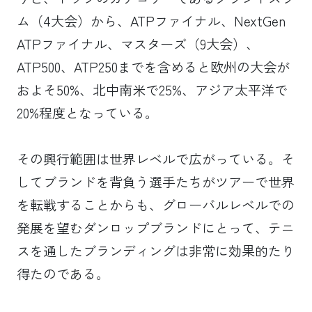
ム（4大会）から、ATPファイナル、NextGen
ATPファイナル、マスターズ（9大会）、
ATP500、ATP250までを含めると欧州の大会が
およそ50%、北中南米で25%、アジア太平洋で
20%程度となっている。
その興行範囲は世界レベルで広がっている。そ
してブランドを背負う選手たちがツアーで世界
を転戦することからも、グローバルレベルでの
発展を望むダンロップブランドにとって、テニ
スを通したブランディングは非常に効果的たり
得たのである。