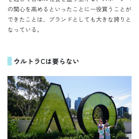
の関心を高めるといったことに一役買うことが
できたことは、ブランドとしても大きな誇りと
なっている。
ウルトラCは要らない