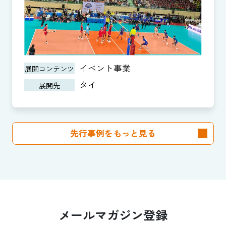
イベント事業
展開コンテンツ
タイ
展開先
先行事例をもっと見る
メールマガジン登録