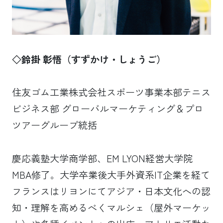
◇鈴掛 彰悟（すずかけ・しょうご）
住友ゴム工業株式会社スポーツ事業本部テニス
ビジネス部 グローバルマーケティング＆プロ
ツアーグループ統括
慶応義塾大学商学部、EM LYON経営大学院
MBA修了。大学卒業後大手外資系IT企業を経て
フランスはリヨンにてアジア・日本文化への認
知・理解を高めるべくマルシェ（屋外マーケッ