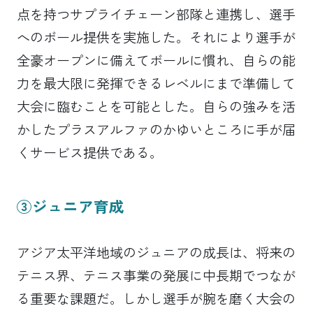
点を持つサプライチェーン部隊と連携し、選手
へのボール提供を実施した。それにより選手が
全豪オープンに備えてボールに慣れ、自らの能
力を最大限に発揮できるレベルにまで準備して
大会に臨むことを可能とした。自らの強みを活
かしたプラスアルファのかゆいところに手が届
くサービス提供である。
③ジュニア育成
アジア太平洋地域のジュニアの成長は、将来の
テニス界、テニス事業の発展に中長期でつなが
る重要な課題だ。しかし選手が腕を磨く大会の