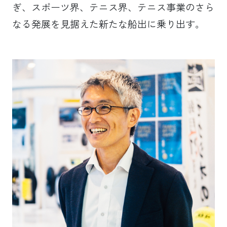
ぎ、スポーツ界、テニス界、テニス事業のさら
なる発展を見据えた新たな船出に乗り出す。