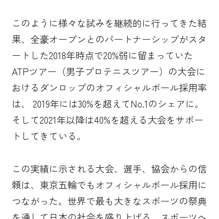
このように様々な試みを継続的に行ってきた結
果、全豪オープンとのパートナーシップがスタ
ートした2018年時点で20%弱に留まっていた
ATPツアー（男子プロテニスツアー）の大会に
おけるダンロップのオフィシャルボール採用率
は、 2019年には30%を超えてNo.1のシェアに。
そして2021年以降は40%を超える大会をサポー
トしてきている。
この実績に示される大会、選手、協会からの信
頼は、東京五輪でもオフィシャルボール採用に
つながった。世界で最も大きなスポーツの祭典
を通して日本の社会を盛り上げる、スポーツへ