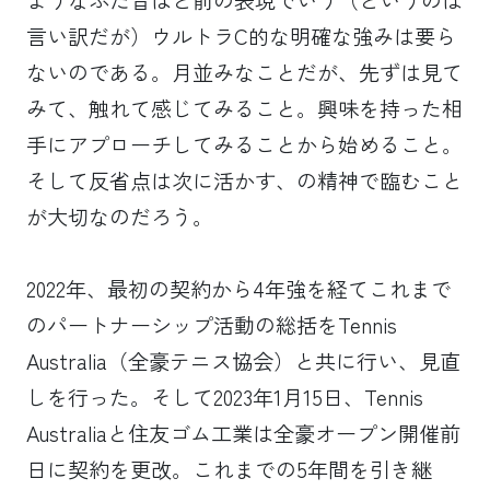
言い訳だが）ウルトラC的な明確な強みは要ら
ないのである。月並みなことだが、先ずは見て
みて、触れて感じてみること。興味を持った相
手にアプローチしてみることから始めること。
そして反省点は次に活かす、の精神で臨むこと
が大切なのだろう。
2022年、最初の契約から4年強を経てこれまで
のパートナーシップ活動の総括をTennis
Australia（全豪テニス協会）と共に行い、見直
しを行った。そして2023年1月15日、Tennis
Australiaと住友ゴム工業は全豪オープン開催前
日に契約を更改。これまでの5年間を引き継