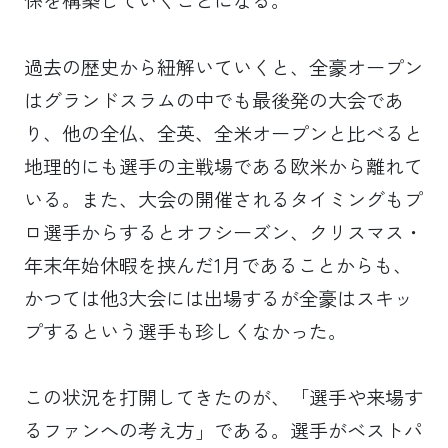
係を構築していくことになる。
過去の歴史から紐解いていくと、全豪オープン
はグランドスラムの中でも最後発の大会であ
り、他の全仏、全英、全米オープンと比べると
地理的にも選手の主戦場である欧米から離れて
いる。また、大会の開催されるタイミングもプ
ロ選手からするとオフシーズン、クリスマス・
年末年始休暇を挟んだ1月であることからも、
かつては他3大会には出場するが全豪はスキッ
プするという選手も珍しくなかった。
この状況を打開してきたのが、「選手や来場す
るファンへの考え方」である。選手がベストパ