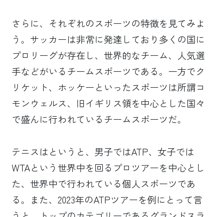
さらに、それぞれのスポーツの特徴を見てみよ
う。サッカーは非常に発達しており多くの国に
プロリーグが存在し、世界的なチーム、人気選
手などがいるチームスポーツである。一方でク
リケット、ホッケーといったスポーツは所謂コ
モンウェルス、旧イギリス領を中心とした国々
で盛んに行われているチームスポーツだ。
テニスはというと、男子ではATP、女子では
WTAという世界中を回るプロツアーを中心とし
た、世界中で行われている個人スポーツであ
る。また、2023年のATPツアーを例にとって言
うと、トップのカテゴリーであるグランドスラ