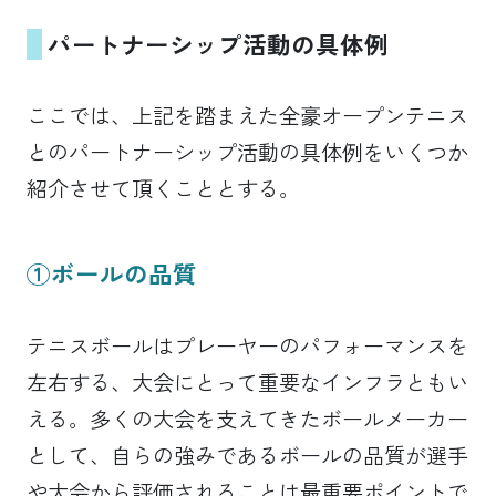
パートナーシップ活動の具体例
ここでは、上記を踏まえた全豪オープンテニス
とのパートナーシップ活動の具体例をいくつか
紹介させて頂くこととする。
①ボールの品質
テニスボールはプレーヤーのパフォーマンスを
左右する、大会にとって重要なインフラともい
える。多くの大会を支えてきたボールメーカー
として、自らの強みであるボールの品質が選手
や大会から評価されることは最重要ポイントで