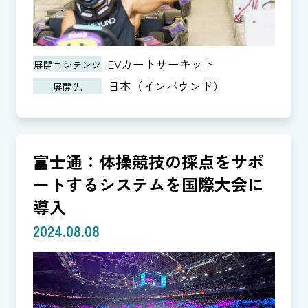
EVカートサーキット
展開コンテンツ
日本（インバウンド）
展開先
富士通：体操競技の採点をサポ
ートするシステムを国際大会に
導入
2024.08.08