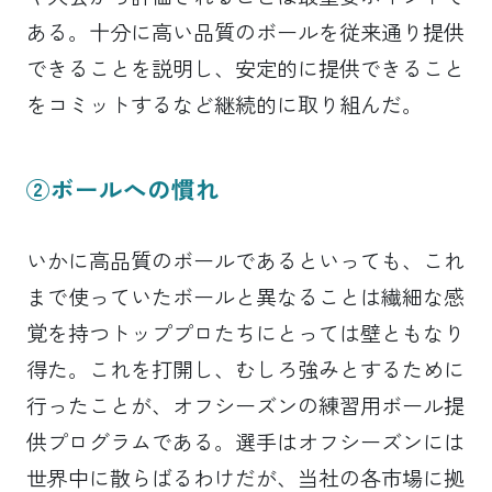
ある。十分に高い品質のボールを従来通り提供
できることを説明し、安定的に提供できること
をコミットするなど継続的に取り組んだ。
②ボールへの慣れ
いかに高品質のボールであるといっても、これ
まで使っていたボールと異なることは繊細な感
覚を持つトッププロたちにとっては壁ともなり
得た。これを打開し、むしろ強みとするために
行ったことが、オフシーズンの練習用ボール提
供プログラムである。選手はオフシーズンには
世界中に散らばるわけだが、当社の各市場に拠