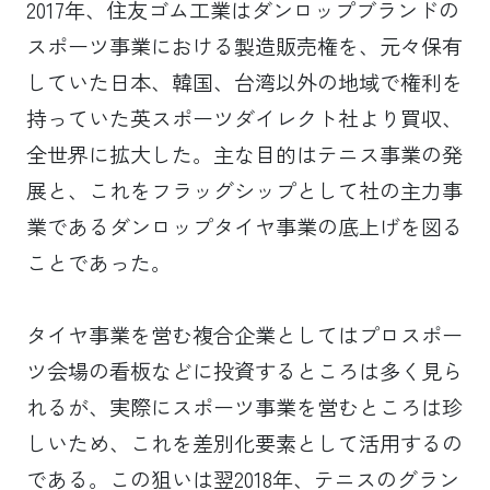
2017年、住友ゴム工業はダンロップブランドの
スポーツ事業における製造販売権を、元々保有
していた日本、韓国、台湾以外の地域で権利を
持っていた英スポーツダイレクト社より買収、
全世界に拡大した。主な目的はテニス事業の発
展と、これをフラッグシップとして社の主力事
業であるダンロップタイヤ事業の底上げを図る
ことであった。
タイヤ事業を営む複合企業としてはプロスポー
ツ会場の看板などに投資するところは多く見ら
れるが、実際にスポーツ事業を営むところは珍
しいため、これを差別化要素として活用するの
である。この狙いは翌2018年、テニスのグラン