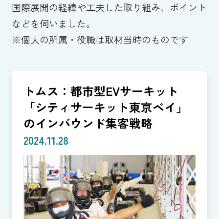
国際展開の経緯や工夫した取り組み、ポイント
などを伺いました。
※個人の所属・役職は取材当時のものです
トムス：都市型EVサーキット
「シティサーキット東京ベイ」
のインバウンド集客戦略
2024.11.28