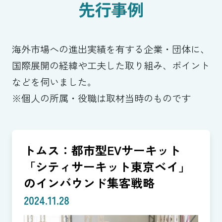
先行事例
海外市場への進出実績を有する企業・団体に、
国際展開の経緯や工夫した取り組み、ポイント
などを伺いました。
※個人の所属・役職は取材当時のものです
トムス：都市型EVサーキット
「シティサーキット東京ベイ」
のインバウンド集客戦略
2024.11.28