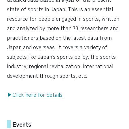
state of sports in Japan. This is an essential
resource for people engaged in sports, written
and analyzed by more than 70 researchers and
practitioners based on the latest data from
Japan and overseas. It covers a variety of
subjects like Japan’s sports policy, the sports
industry, regional revitalization, international
development through sports, etc.
▶︎Click here for details
Events