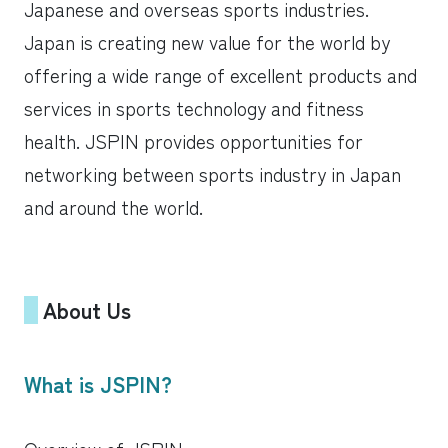
Japanese and overseas sports industries.
Japan is creating new value for the world by
offering a wide range of excellent products and
services in sports technology and fitness
health. JSPIN provides opportunities for
networking between sports industry in Japan
and around the world.
About Us
What is JSPIN?