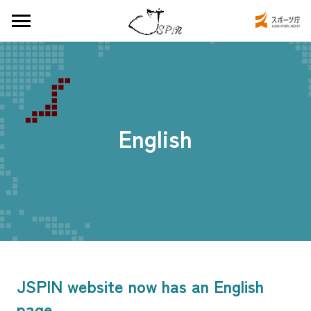
English
JSPIN website now has an English
page