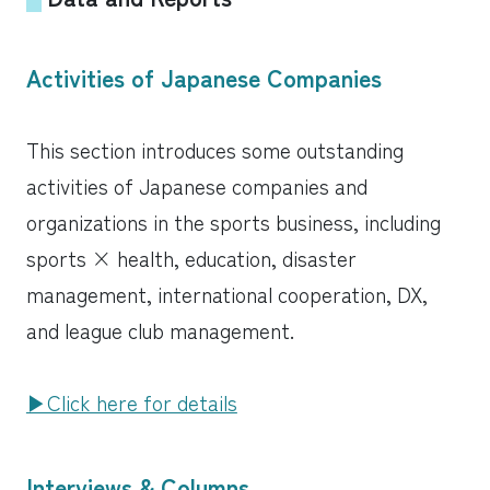
Activities of Japanese Companies
This section introduces some outstanding
activities of Japanese companies and
organizations in the sports business, including
sports × health, education, disaster
management, international cooperation, DX,
and league club management.
▶︎Click here for details
Interviews & Columns