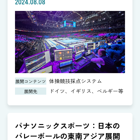
2024.08.08
体操競技採点システム
展開コンテンツ
ドイツ、イギリス、ベルギー等
展開先
パナソニックスポーツ：日本の
バレーボールの東南アジア展開