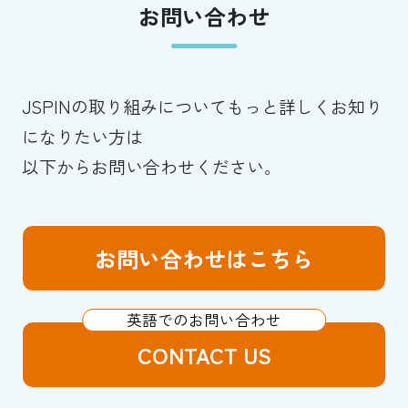
お問い合わせ
JSPINの取り組みについてもっと詳しくお知り
になりたい方は
以下からお問い合わせください。
お問い合わせはこちら
CONTACT US