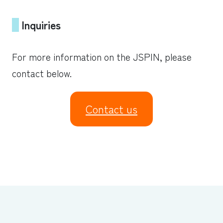
Inquiries
For more information on the JSPIN, please
contact below.
Contact us