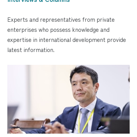
Experts and representatives from private
enterprises who possess knowledge and
expertise in international development provide
latest information.