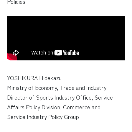
Policies
YOSHIKURA Hidekazu
Ministry of Economy, Trade and Industry
Director of Sports Industry Office, Service
Affairs Policy Division, Commerce and
Service Industry Policy Group