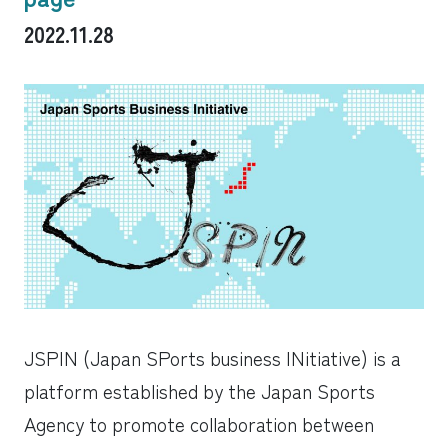
2022.11.28
JSPIN (Japan SPorts business INitiative) is a
platform established by the Japan Sports
Agency to promote collaboration between