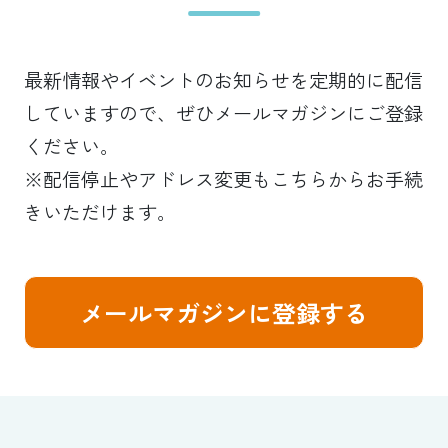
最新情報やイベントのお知らせを定期的に配信
していますので、ぜひメールマガジンにご登録
ください。
※配信停止やアドレス変更もこちらからお手続
きいただけます。
メールマガジンに登録する