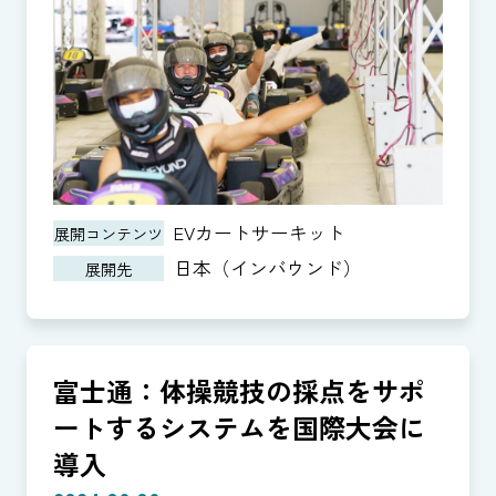
EVカートサーキット
展開コンテンツ
日本（インバウンド）
展開先
富士通：体操競技の採点をサポ
ートするシステムを国際大会に
導入