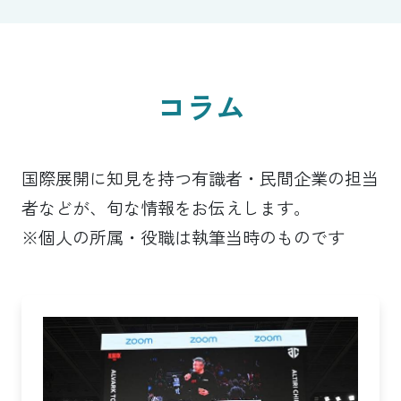
コラム
国際展開に知見を持つ有識者・民間企業の担当
者などが、旬な情報をお伝えします。
※個人の所属・役職は執筆当時のものです