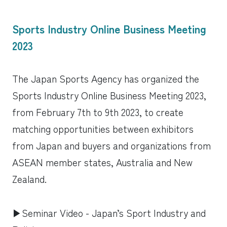
Sports Industry Online Business Meeting
2023
The Japan Sports Agency has organized the
Sports Industry Online Business Meeting 2023,
from February 7th to 9th 2023, to create
matching opportunities between exhibitors
from Japan and buyers and organizations from
ASEAN member states, Australia and New
Zealand.
▶︎Seminar Video - Japan’s Sport Industry and